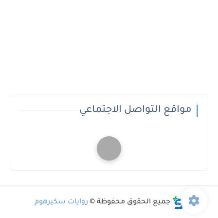
مواقع التواصل الاجتماعي
جميع الحقوق محفوظة ©
روايات سكيرهوم