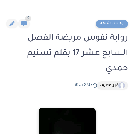
0
روايات شيقه
رواية نفوس مريضة الفصل
السابع عشر 17 بقلم تسنيم
حمدي
غير معرف
منذ 2 سنة