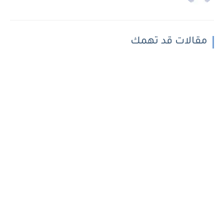
مقالات قد تهمك