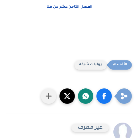
الفصل الثامن عشر من هنا
روايات شيقه
غير معرف