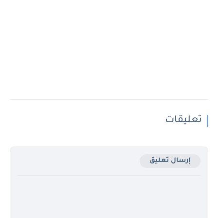
تعليقات
إرسال تعليق