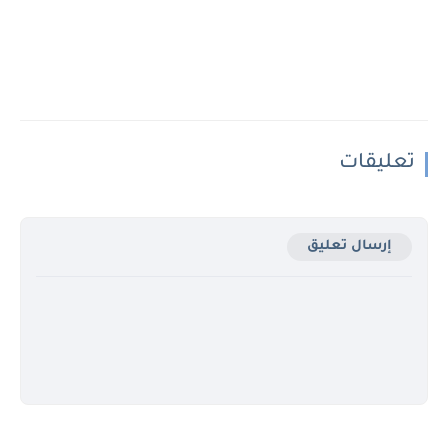
تعليقات
إرسال تعليق