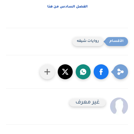
الفصل السادس من هنا
روايات شيقه
غير معرف