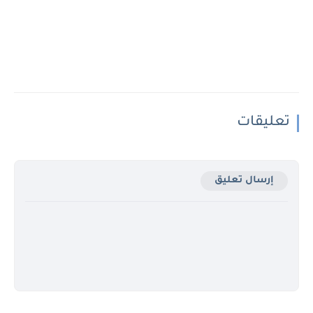
تعليقات
إرسال تعليق