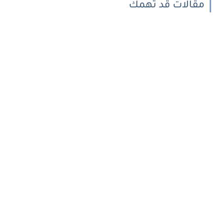
مقالات قد تهمك