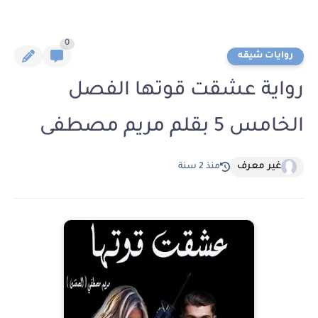
0
روايات شيقه
رواية عشقت قوتها الفصل
الخامس 5 بقلم مريم مصطفى
غير معرف
منذ 2 سنة