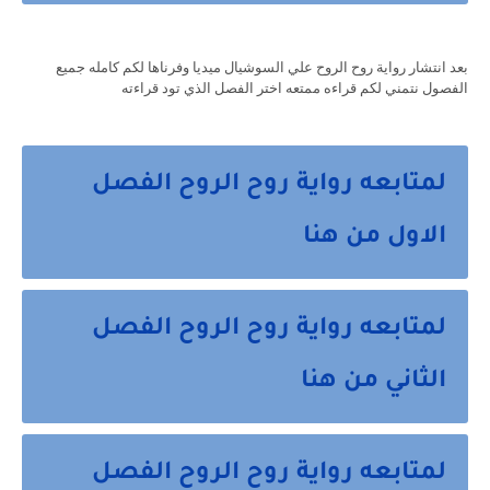
بعد انتشار رواية روح الروح علي السوشيال ميديا وفرناها لكم كامله جميع
الفصول نتمني لكم قراءه ممتعه اختر الفصل الذي تود قراءته
لمتابعه رواية روح الروح الفصل
الاول من هنا
لمتابعه رواية روح الروح الفصل
الثاني من هنا
لمتابعه رواية روح الروح الفصل