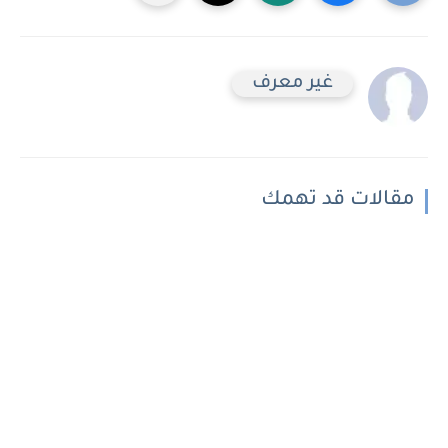
غير معرف
مقالات قد تهمك