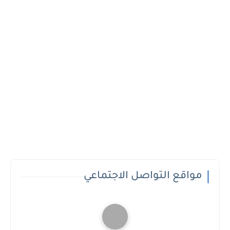
مواقع التواصل الاجتماعي