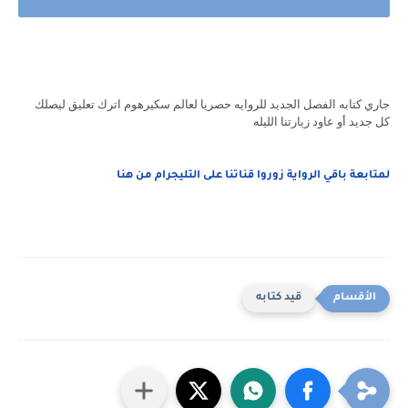
جاري كتابه الفصل الجديد للروايه حصريا لعالم سكيرهوم اترك تعليق ليصلك
كل جديد أو عاود زيارتنا الليله
لمتابعة باقي الرواية زوروا قناتنا على التليجرام من هنا
قيد كتابه