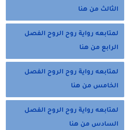
الثالث من هنا
لمتابعه رواية روح الروح الفصل
الرابع من هنا
لمتابعه رواية روح الروح الفصل
الخامس من هنا
لمتابعه رواية روح الروح الفصل
السادس من هنا