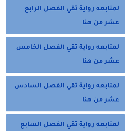
لمتابعه رواية تقي الفصل الرابع
عشر من هنا
لمتابعه رواية تقي الفصل الخامس
عشر من هنا
لمتابعه رواية تقي الفصل السادس
عشر من هنا
لمتابعه رواية تقي الفصل السابع