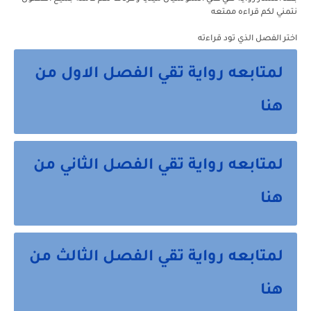
نتمني لكم قراءه ممتعه
اختر الفصل الذي تود قراءته
لمتابعه رواية تقي الفصل الاول من
هنا
لمتابعه رواية تقي الفصل الثاني من
هنا
لمتابعه رواية تقي الفصل الثالث من
هنا