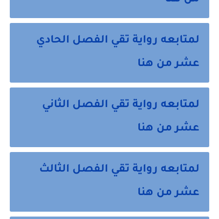
من هنا
لمتابعه رواية تقي الفصل الحادي
عشر من هنا
لمتابعه رواية تقي الفصل الثاني
عشر من هنا
لمتابعه رواية تقي الفصل الثالث
عشر من هنا