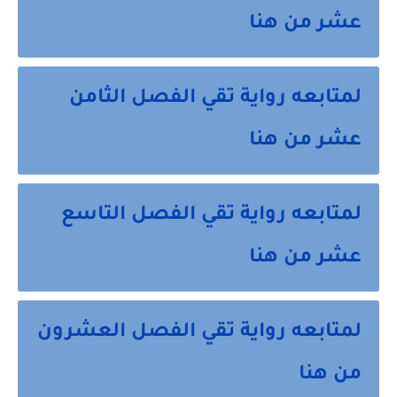
عشر من هنا
لمتابعه رواية تقي الفصل الثامن
عشر من هنا
لمتابعه رواية تقي الفصل التاسع
عشر من هنا
لمتابعه رواية تقي الفصل العشرون
من هنا