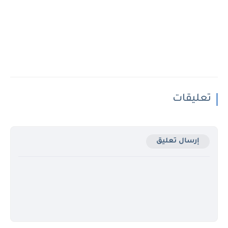
تعليقات
إرسال تعليق