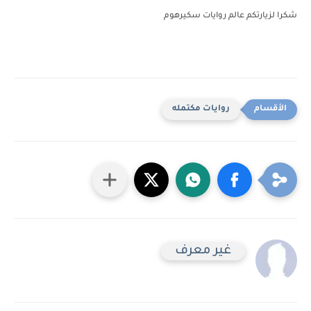
شكرا لزيارتكم عالم روايات سكيرهوم
روايات مكتمله
غير معرف