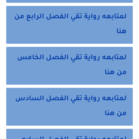
لمتابعه رواية تقي الفصل الرابع من
هنا
لمتابعه رواية تقي الفصل الخامس
من هنا
لمتابعه رواية تقي الفصل السادس
من هنا