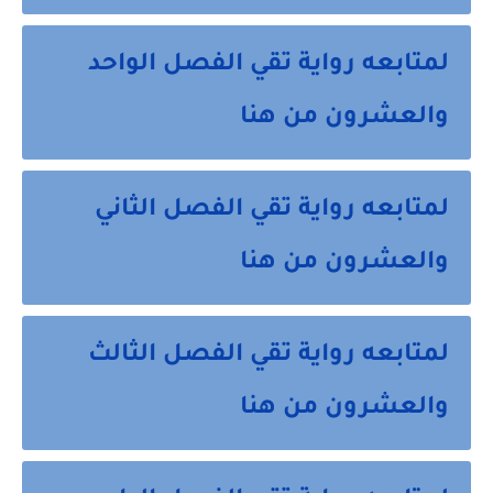
لمتابعه رواية تقي الفصل الواحد
والعشرون من هنا
لمتابعه رواية تقي الفصل الثاني
والعشرون من هنا
لمتابعه رواية تقي الفصل الثالث
والعشرون من هنا