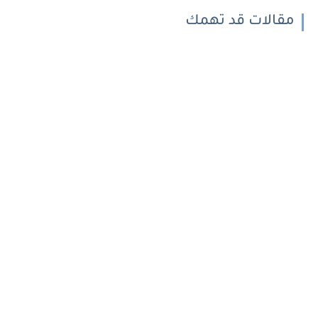
مقالات قد تهمك