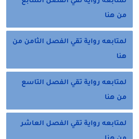
لمتابعه رواية تقي الفصل السابع
من هنا
لمتابعه رواية تقي الفصل الثامن من
هنا
لمتابعه رواية تقي الفصل التاسع
من هنا
لمتابعه رواية تقي الفصل العاشر