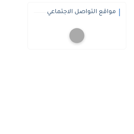
مواقع التواصل الاجتماعي