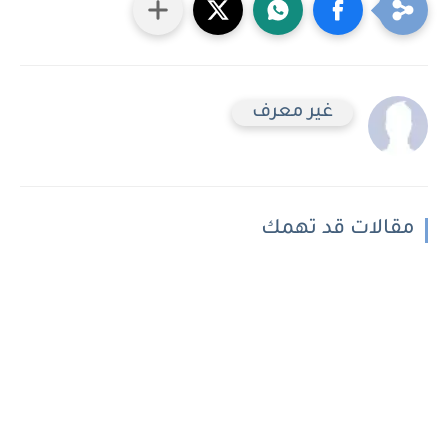
غير معرف
مقالات قد تهمك