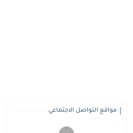
مواقع التواصل الاجتماعي