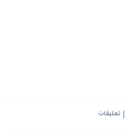
تعليقات