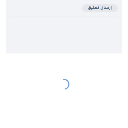
إرسال تعليق