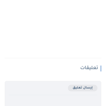
تعليقات
إرسال تعليق