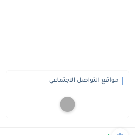
مواقع التواصل الاجتماعي