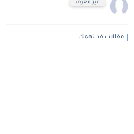
غير معرف
مقالات قد تهمك