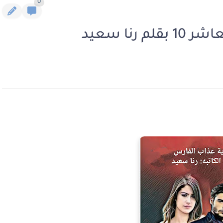
0
رنا سعيد