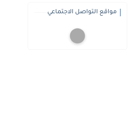
مواقع التواصل الاجتماعي