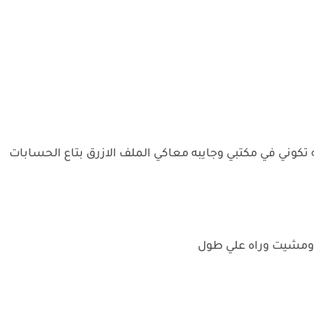
كوني في مكتبي وجايبه معاكي الملف الازرق بتاع الحسابات
ه ومشيت وراه علي طول