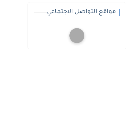
مواقع التواصل الاجتماعي