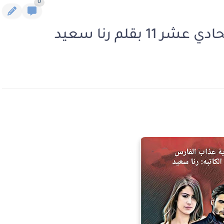
0
 بقلم رنا سعيد