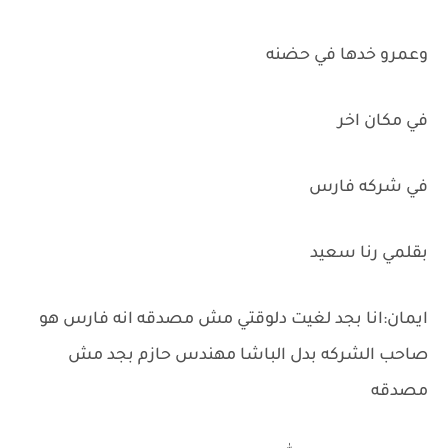
وعمرو خدها في حضنه
في مكان اخر
في شركه فارس
بقلمي رنا سعيد
ايمان:انا بجد لغيت دلوقتي مش مصدقه انه فارس هو
صاحب الشركه بدل الباشا مهندس حازم بجد مش
مصدقه