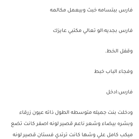
فارس ببتسامه خبث وبيعمل مكالمه
فارس بجديه:الو تعالي مكتبي عايزك
وقفل الخط.
وفجاء الباب خبط
فارس:ادخل
ودخلت بنت جميله متوسطه الطول ذاته عيون زرقاء
وبشره بيضاء وشعر ناعم قصير لونه اصفر كانت تضع
ميكب كامل علي وشها كانت ترتدي فستان قصير لونه