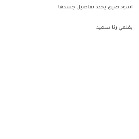
اسود ضيق يحدد تفاصيل جسدها
بقلمي رنا سعيد