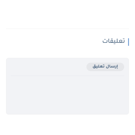
تعليقات
إرسال تعليق