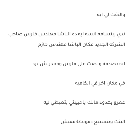
والتفت لي ايه
ندي ببتسامه:انسه ايه ده الباشا مهندس فارس صاحب
الشركه الجديد مكان الباشا مهندس حازم
ايه بصدمه وبصت علي فارس ومقدرتش ترد
في مكان اخر في الكافيه
عمرو بهدوء:مالك ياحبيبتي بتعيطي ليه
البنت وبتمسح دموعها:مفيش