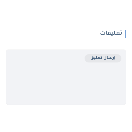
تعليقات
إرسال تعليق