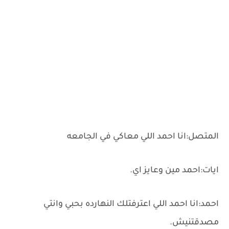
المتصل:انا احمد اللي معاكي في الجامعه
ايات:احمد مين وعايز اي.
احمد:انا احمد اللي اعترفتلك النهارده بحبي وانتي
مصدقتنيش.