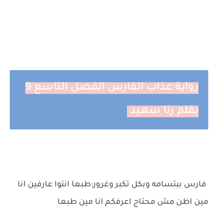
رواية عذاب الفارس الفصل التاسع 9
بقلم رنا سعيد
فارس ببتسامه وبكل تكبر وغرور:طبعا انتوا عارفين انا
مين اظن مش محتاج اعرفكم انا مين طبعا