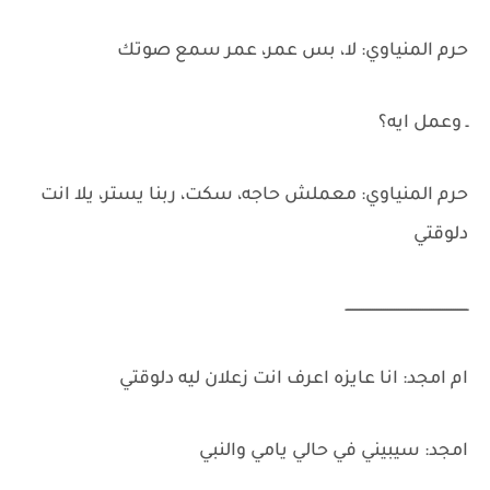
حرم المنياوي: لا، بس عمر، عمر سمع صوتك
ـ وعمل ايه؟
حرم المنياوي: معملش حاجه، سكت، ربنا يستر، يلا انت
دلوقتي
ــــــــــــــــــــــــــــــــــــــــــــــــــــــــ
ام امجد: انا عايزه اعرف انت زعلان ليه دلوقتي
امجد: سيبيني في حالي يامي والنبي