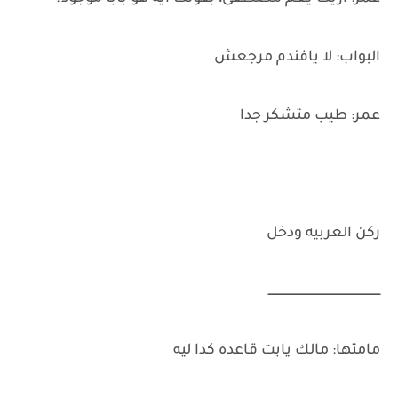
البواب: لا يافندم مرجعش
عمر: طيب متشكر جدا
ركن العربيه ودخل
ـــــــــــــــــــــــــــــــــــــــــــــــــــــــــــــــ
مامتها: مالك يابت قاعده كدا ليه