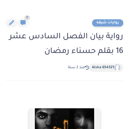
0
روايات شيقه
رواية بيان الفصل السادس عشر
16 بقلم حسناء رمضان
Aisha 654321
منذ 2 سنة