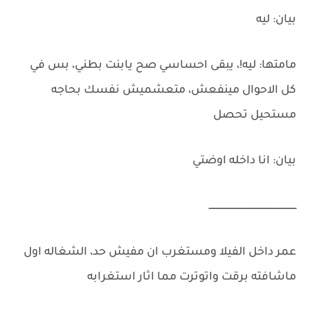
بيان: ليه
مامتها: ليه!، يبقى احساسي صح يابنت بطني، بس في
كل الاحوال مينفعش، متعشميش نفسك بحاجه
مستحيل تحصل
بيان: انا داخله اوضتي
ـــــــــــــــــــــــــــــــــــــــــــــــــــــــــــــــ
عمر داخل الفيلا ومستغرب ان مفيش حد، الشغاله اول
ماشافته برقت واتوترت مما اثار استغرابه