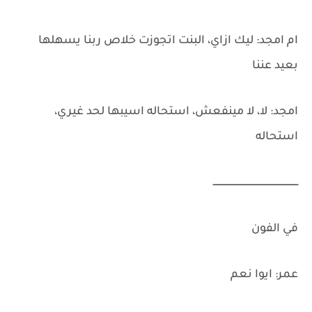
ام امجد: ليك ازاي، البنت اتجوزت خلاص ربنا يسهلها
بعيد عننا
امجد: لا، لا مينفعش، استحاله اسيبها لحد غيري،
استحاله
ـــــــــــــــــــــــــــــــــــــــــــــــــــــــــــــ
في الفون
عمر: ايوا نعم