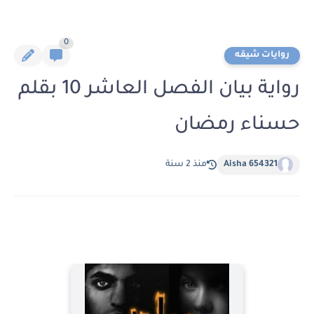
0
روايات شيقه
رواية بيان الفصل العاشر 10 بقلم
حسناء رمضان
Aisha 654321
منذ 2 سنة