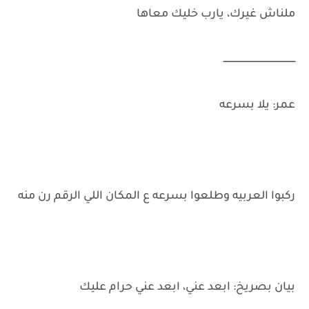
ملناش غيرك، يارب خليك معاها
ــــــــــــــــــــــــــــــــــــــــــــــــــــ
عمر: يلا بسرعه
ركبوا العربيه وطلعوا بسرعه ع المكان اللي الرقم رن منه
بيان بصريخ: ابعد عني، ابعد عني حرام عليك