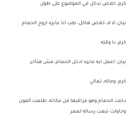
كرم: خلاص ندخل في الموضوع على طول
بيان: لا لا، خلاص هاكل، طب انا عايزه اروح الحمام
كرم: دا وقته
بيان: اعمل ايه عايزه ادخل الحمام، مش هتأخر
كرم: وماله، تعالي
دخلت الحمام وهو مراقبها من مكانه، طلعت الفون
وحاولت تبعت رساله لعمر