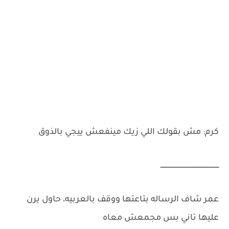
كرم: مش بقولك اللي زيك مينفعش ييجي بالذوق
ـــــــــــــــــــــــــــــــــــــــــــــــــــــــــ
عمر شاف الرساله بتاعتها ووقف بالعربيه، حاول يرن
عليها تاني بس مجمعش معاه