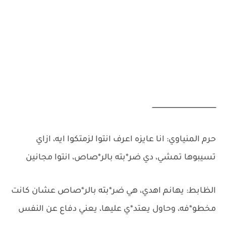
ـــــــــــــــــــــــــــــــــــــــــــــــــــــــــــــــ
حرم المنياوي: انا عايزه اعرف انتوا لزمتكوا ايه، ازاي
تسيبوها تمشي، دي ضر*بته بالر*صاص، انتوا مجانين
الظابط: يهانم اهدي، هي ضر*بته بالر*صاص عشان كانت
مخطو*فه، وحاول يعتد*ي عليها، يعني دفاع عن النفس