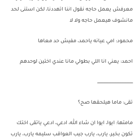
معرفش يعمل حاجه نقول اننا اتهددنا، لكن استنى لحد
مانشوف هيعمل حاجه ولا لا
محمود: امي عيانه ياحمد، مفيش حد معاها
احمد: يعني انا اللي بطولي مانا عندي اختين لوحدهم
ـــــــــــــــــــــــــــــــــــــــــــــــــــــــــ
تقى: ماما هيلحقها صح؟
مامتها: ايوا، ايوا ان شاء الله، ادعي، ادعي ياتقى اختك
تكون بخير، يارب، يارب جيب العواقب سليمه يارب، يارب