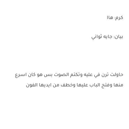
كرم: هاا
بيان: جايه ثواني
حاولت ترن في عليه وتكتم الصوت بس هو كان اسرع
منها وفتح الباب عليها وخطف من ايديها الفون