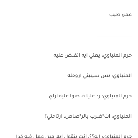
عمر: طيب
ــــــــــــــــــــــــــــــــــــــــــــــــــــــــ
حرم المنياوي: يعني ايه اتقبض عليه
المنياوي: بس سيبيني اروحله
حرم المنياوي: رد عليا قبضوا عليه ازاي
المنياوي: ات*ضرب بالر*صاص، ارتاحتي؟
حرم المنياوي: ايه؟؟، انت بتقول ايه، مين عمل فيه كدا