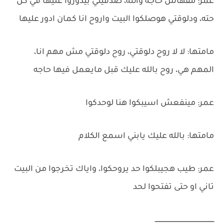
عمر: مفهاش حاجه والله، صدقيني بيدوروا عليها في كل
حته، ودلوقتي هوصلكوا البيت واروح انا كمان ادور عليها
مامتها: لا لا روح دلوقتي، روح دلوقتي مش مهم انا،
المهم هي، روح بالله عليك قبل مايعمل فيها حاجه
عمر: مينفعش اسيبكوا هنا لوحدكوا
مامتها: بالله عليك يابني اسمع الكلام
عمر: طيب هجيبلكوا حد يروحكوا، واياك تخرجوا من البيت
تاني او حتى تفتحوا لحد
ـــــــــــــــــــــــــــــــــــــــــــــــــــــــــــ