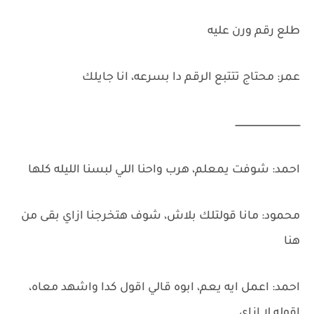
طلع رقم ورن عليه
عمر: محتاج تتتبع الرقم دا بسرعه، انا جايلك
ــــــــــــــــــــــــــــــــــــــــــــــ
احمد: شوفت يمعلم، هرب واحنا اللي لبسنا الليله كلها
محمود: مانا قولتلك بلاش، شوف هتخرجنا ازاي بقى من
هنا
احمد: اعمل ايه يعم، ابوه قالي اقول كدا واشهد معاه،
اقوله لا ازاي