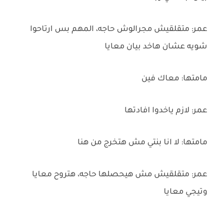
عمر: متقلقيش مجرالوش حاجه، المهم بس ارتاحوا
شويه عشان هاخد بيان معايا
مامتها: معاك فين
عمر: لازم ياخدوا افادتها
مامتها: لا انا بنتي مش هتخرج من هنا
عمر: متقلقيش مش هيحصلها حاجه، هتروح معايا
وتيجي معايا