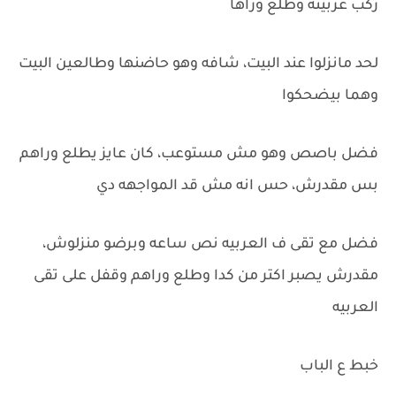
ركب عربيته وطلع وراها
لحد مانزلوا عند البيت، شافه وهو حاضنها وطالعين البيت
وهما بيضحكوا
فضل باصص وهو مش مستوعب، كان عايز يطلع وراهم
بس مقدرش، حس انه مش قد المواجهه دي
فضل مع تقى ف العربيه نص ساعه وبرضو منزلوش،
مقدرش يصبر اكتر من كدا وطلع وراهم وقفل على تقى
العربيه
خبط ع الباب