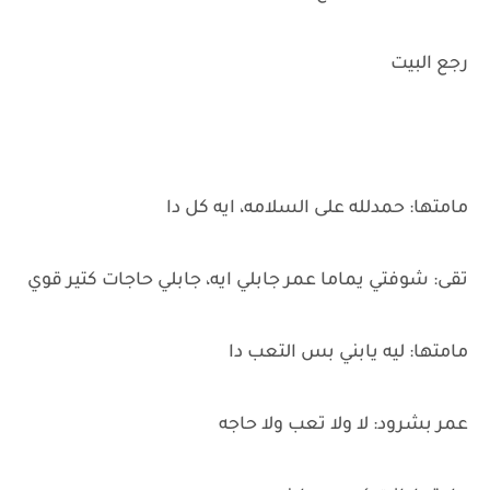
رجع البيت
مامتها: حمدلله على السلامه، ايه كل دا
تقى: شوفتي يماما عمر جابلي ايه، جابلي حاجات كتير قوي
مامتها: ليه يابني بس التعب دا
عمر بشرود: لا ولا تعب ولا حاجه