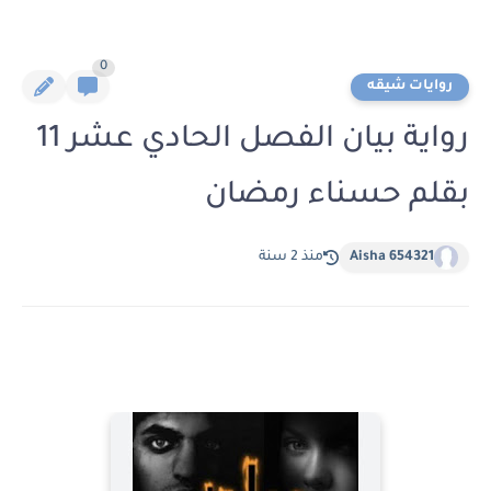
0
روايات شيقه
رواية بيان الفصل الحادي عشر 11
بقلم حسناء رمضان
Aisha 654321
منذ 2 سنة