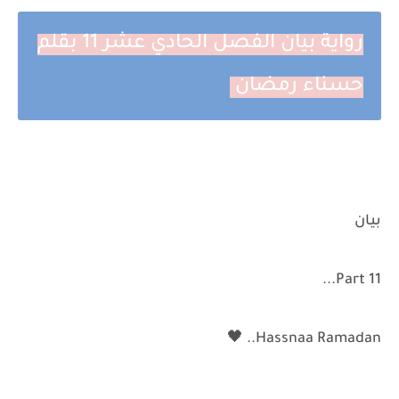
رواية بيان الفصل الحادي عشر 11 بقلم
حسناء رمضان
بيان
Part 11...
Hassnaa Ramadan.. 🖤