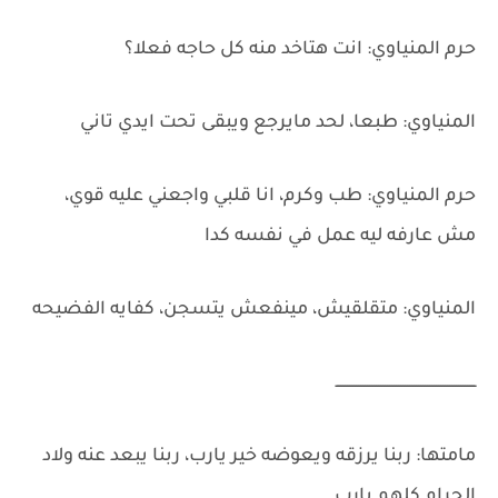
حرم المنياوي: انت هتاخد منه كل حاجه فعلا؟
المنياوي: طبعا، لحد مايرجع ويبقى تحت ايدي تاني
حرم المنياوي: طب وكرم، انا قلبي واجعني عليه قوي،
مش عارفه ليه عمل في نفسه كدا
المنياوي: متقلقيش، مينفعش يتسجن، كفايه الفضيحه
ـــــــــــــــــــــــــــــــــــــــــــــــــــــــــــــــ
مامتها: ربنا يرزقه ويعوضه خير يارب، ربنا يبعد عنه ولاد
الحرام كلهم يارب