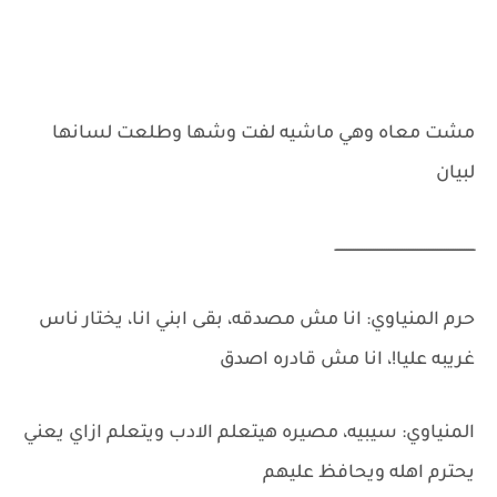
مشت معاه وهي ماشيه لفت وشها وطلعت لسانها
لبيان
ـــــــــــــــــــــــــــــــــــــــــــــــــــــــــــــــ
حرم المنياوي: انا مش مصدقه، بقى ابني انا، يختار ناس
غريبه عليا!، انا مش قادره اصدق
المنياوي: سيبيه، مصيره هيتعلم الادب ويتعلم ازاي يعني
يحترم اهله ويحافظ عليهم