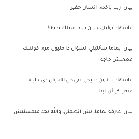
بيان: ربنا ياخده، انسان حقير
مامتها: قوليلي يبيان بجد، عملك حاجه!
بيان: يماما سألتيني السؤال دا مليون مره، قولتلك
معملش حاجه
مامتها: بتطمن عليكي، في كل الاحوال دي حاجه
متعيبكيش ابدا
بيان: عارفه يماما، بش اتطمني، والله بجد ملمسنيش
ــــــــــــــــــــــــــــــــــــــــــــــــــــــــــ