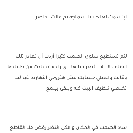
ابتسمت لها حلا بالسماجه ثم قالت : حاضر .
لنم تستطيع سلوى الصمت كثيرا أردت أن تغادر تلك
الفتاه حالا، لا تشعر حيالها باي راحه فسادت من طلباتها
وقالت واعملي حسابك مش هتروحي النهارده غير لما
تخلصي تنظيف البيت كله ويبقى بيلمع
ساد الصمت في المكان و الكل انتظر رفض حلا القاطع