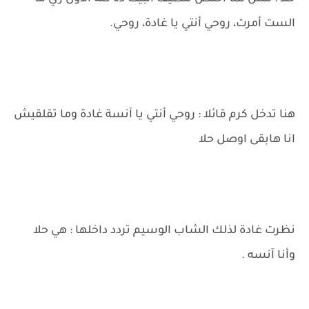
الست أمرت، روحي أنتي يا غادة، روحي.
هنا تدخل كرم قائلا : روحي أنتي يا آنسة غادة وما تقلقيش
انا هابقى اوصل حلا
نظرت غادة لذلك الشاب الوسيم تردد داخلها : هي حلا
وأنا آنسه .