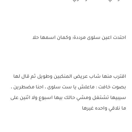
احتدت اعين سلوى مرددة: وكمان اسمها حلا
اقترب منها شاب عريض المنكبين وطويل ثم قال لها
بصوت خافت : ماعلش يا ست سلوى ، احنا مضطرين ،
سيبيها تشتغل ومشي حالك بيها اسبوع ولا اثنين على
ما نلاقي واحده غيرها