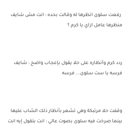
رفعت سلوى انظرها له وقالت بحده : انت مش شايف
منظرها عامل ازاي يا كرم ؟
ردد كرم وأنظاره على حلا يقول بإعجاب واضح : شايف
فرسه يا ست سلوى... فرسه
وقفت حلا مرتبكة وهي تشعر بأنظار ذلك الشاب عليها
بينما صرخت فيه سلوى بصوت عالي : انت بتقول إيه انت