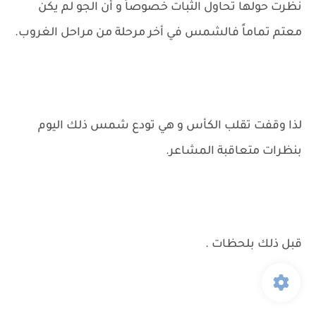
نظرت حولها تحاول الثبات خصوصاً و أن الجو لم يكن
معتم تماماً فالشمس في أخر مرحلة من مراحل الغروب.
لذا وقفت تقلب الكأس و هي تودع شمس ذلك اليوم
بنظرات متعاقبة المشاعر.
قبل ذلك بلحظات .