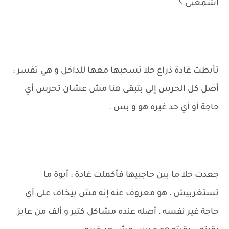
أشمعنى ؟
تأبطت غادة ذراع حلا تسحبها معها للداخل و هي تفسر :
أصل كل الحرس إلي بتبقى هنا مش عشان تحرس أي
حاجة أو أي حد غيره هو و بس .
جعدت حلا ما بين حاجبيها فأكملت غادة : أيوة ما
تستغربيش ، هو معروف عنه إنه مش بيخاف على أي
حاجة غير نفسه ، أصله عنده مشاكل كتير و ألف من عايز