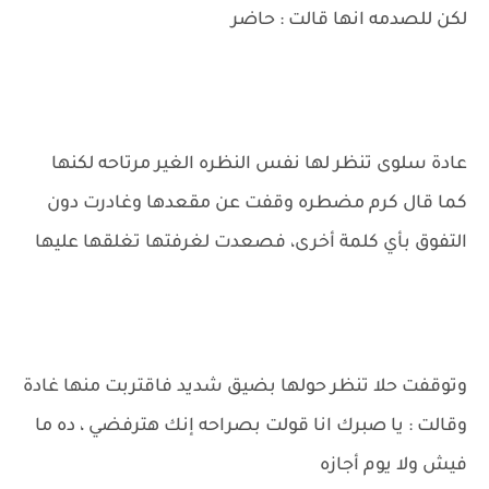
لكن للصدمه انها قالت : حاضر
عادة سلوى تنظر لها نفس النظره الغير مرتاحه لكنها
كما قال كرم مضطره وقفت عن مقعدها وغادرت دون
التفوق بأي كلمة أخرى، فصعدت لغرفتها تغلقها عليها
وتوقفت حلا تنظر حولها بضيق شديد فاقتربت منها غادة
وقالت : يا صبرك انا قولت بصراحه إنك هترفضي ، ده ما
فيش ولا يوم أجازه