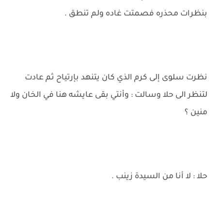
بنظرات محذره فصمتت غاده ولم تنطق .
نظرت سلوى إلى كرم الذي كان يتنهد بإرتياح ثم عادت
لتنظر الى حلا وسالت : وأنتي بقى عايشه هنا في الخان ولا
منين ؟
حلا : لا أنا من السيدة زينب .