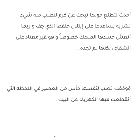
أخذت تتطلع حولها تبحث عن كرم لتطلب منه شيء
تشربه يساعدها على إبتلال حلقها الذي جف و ربما
أنعش جسدها المنهك خصوصاً و هو غير معتاد على
الشقاء ، لكنها لم تجده .
فوقفت تصب لنفسها كأس من العصير في اللحظه التي
أنقطعت فيها الكهرباء عن البيت .