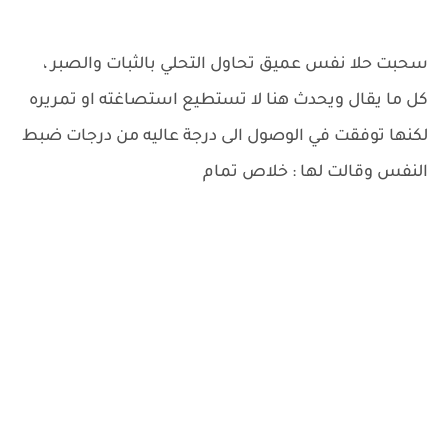
سحبت حلا نفس عميق تحاول التحلي بالثبات والصبر ،
كل ما يقال ويحدث هنا لا تستطيع استصاغته او تمريره
لكنها توفقت في الوصول الى درجة عاليه من درجات ضبط
النفس وقالت لها : خلاص تمام