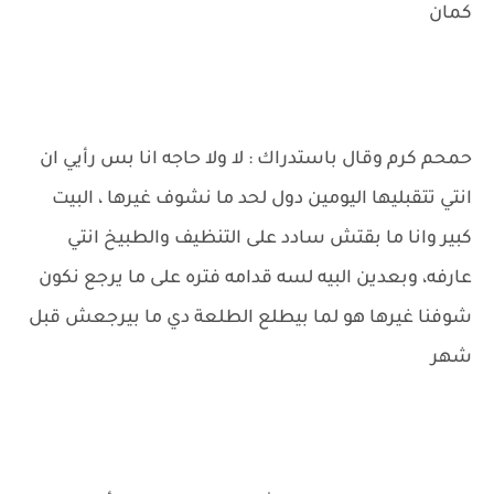
كمان
حمحم كرم وقال باستدراك : لا ولا حاجه انا بس رأيي ان
انتي تتقبليها اليومين دول لحد ما نشوف غيرها ، البيت
كبير وانا ما بقتش سادد على التنظيف والطبيخ انتي
عارفه، وبعدين البيه لسه قدامه فتره على ما يرجع نكون
شوفنا غيرها هو لما بيطلع الطلعة دي ما بيرجعش قبل
شهر