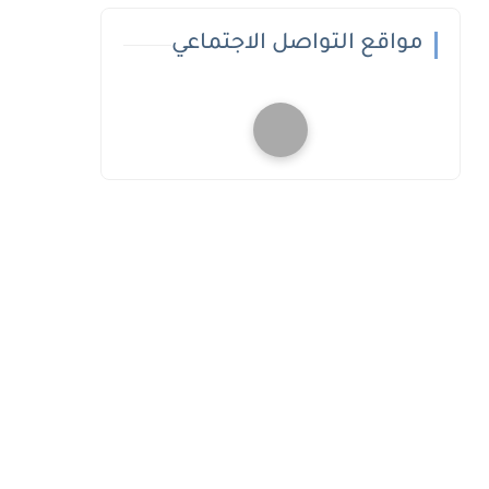
مواقع التواصل الاجتماعي