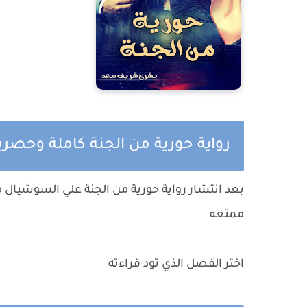
رواية حورية من الجنة كاملة وحصري
بعد انتشار رواية حورية من الجنة علي السوشيال م
ممتعه
اختر الفصل الذي تود قراءته