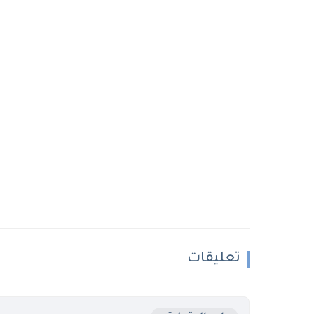
تعليقات