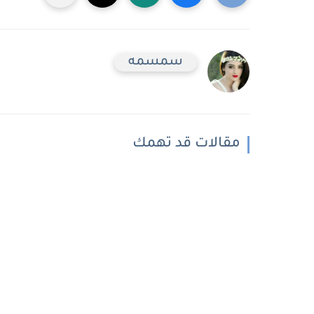
سمسمه
مقالات قد تهمك