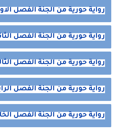
رواية حورية من الجنة الفصل الاول 1 من ه
رواية حورية من الجنة الفصل الثاني 2 من ه
رواية حورية من الجنة الفصل الثالث3 من ه
رواية حورية من الجنة الفصل الرابع 4 من 
رواية حورية من الجنة الفصل الخامس 5 