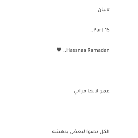
#بيان
Part 15..
Hassnaa Ramadan.. 🖤
عمر: لانها مراتي
الكل بصوا لبعض بدهشه