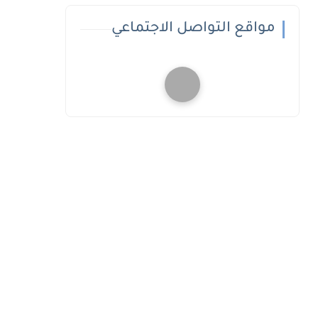
مواقع التواصل الاجتماعي