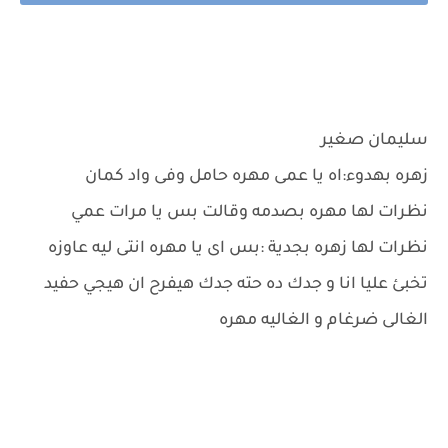
سليمان صغير
زهره بهدوء:اه يا عمى مهره حامل وفى واد كمان
نظرات لها مهره بصدمه وقالت بس يا مرات عمي
نظرات لها زهره بجدية :بس اى يا مهره انتى ليه عاوزه
تخبئ عليا انا و جدك ده حته جدك هيفرح ان هيجي حفيد
الغالى ضرغام و الغاليه مهره