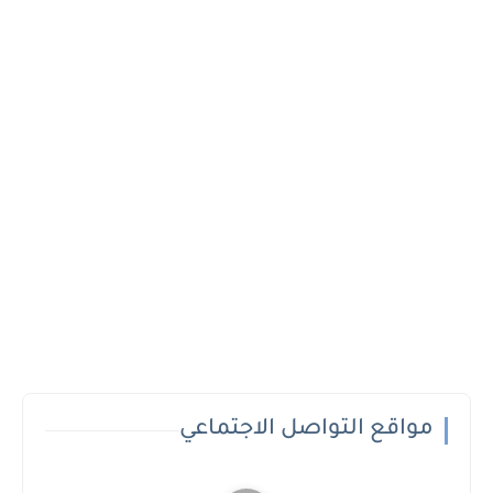
مواقع التواصل الاجتماعي