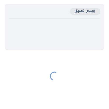
إرسال تعليق