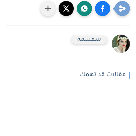
سمسمه
مقالات قد تهمك