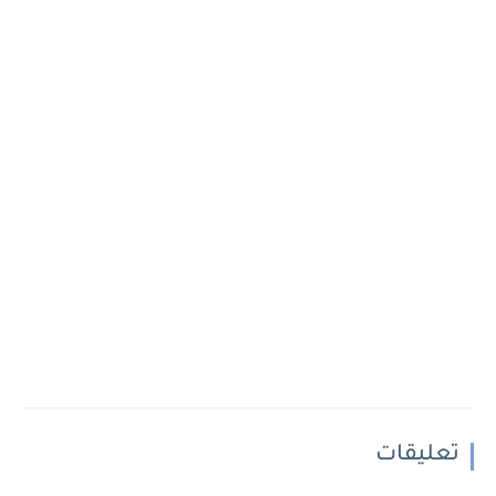
تعليقات