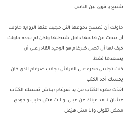
شنيع و قوى بين الناس
حاولت أن تمسح دموعها التى حجبت عنها الروايه حاولت
أن تبحث عن هاتفها داخل شنطتها ولكن لم تجده حاولت
كيف لها أن تصل ضرغام هو الوحيد القادر على أن
يسعدها فقط
كنت تجلس مهره على الفراش بجانب ضرغام الذي كان
يمسك أحد الكتب
اخذت مهره الكتاب من يد ضرغام :بلاش تمسك الكتاب
عشان تبعد عينك عن عينى لو انت مش حابب و جودى
ممكن تقولى وانا مش هزعل