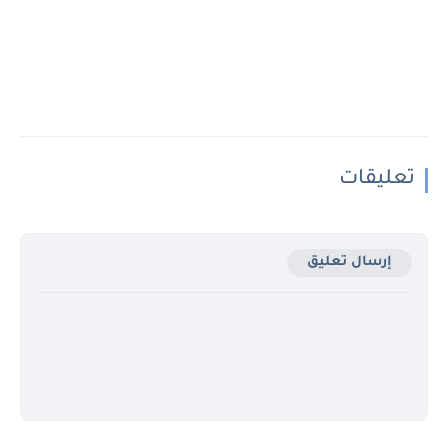
تعليقات
إرسال تعليق