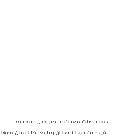
ديما فضلت تضحك عليهم وعلي غيره فهد
نهي كانت فرحانه جدا ان ربنا بعتلها انسان يحبها 