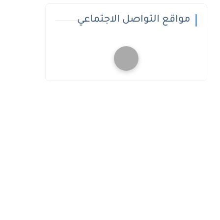
مواقع التواصل الاجتماعي