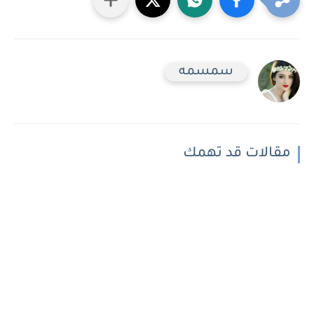
سمسمه
مقالات قد تهمك