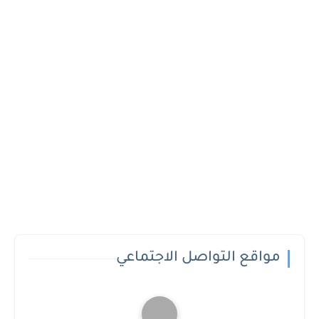
مواقع التواصل الاجتماعي