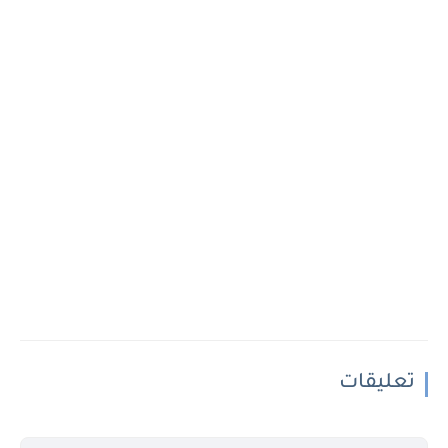
تعليقات