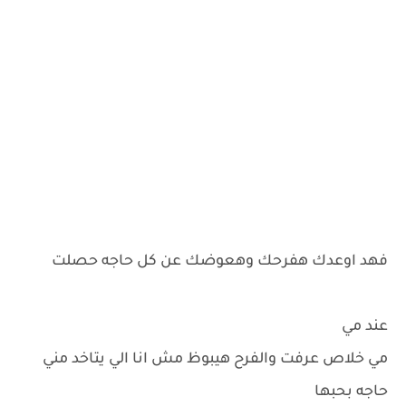
فهد اوعدك هفرحك وهعوضك عن كل حاجه حصلت
عند مي
مي خلاص عرفت والفرح هيبوظ مش انا الي يتاخد مني
حاجه بحبها