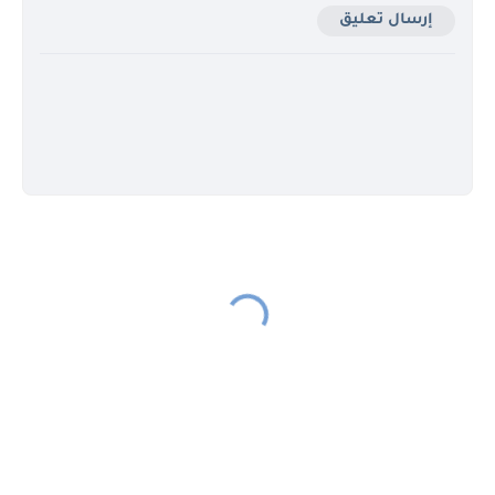
إرسال تعليق