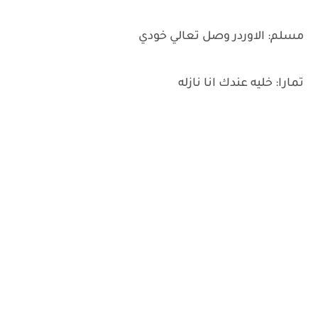
مسلم: الاوردر وصل تعالي خودي
تمارا: خليه عندك انا نازله