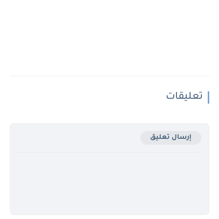
تعليقات
إرسال تعليق