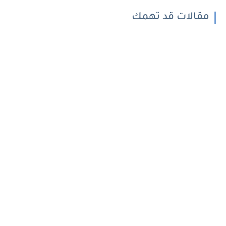
مقالات قد تهمك