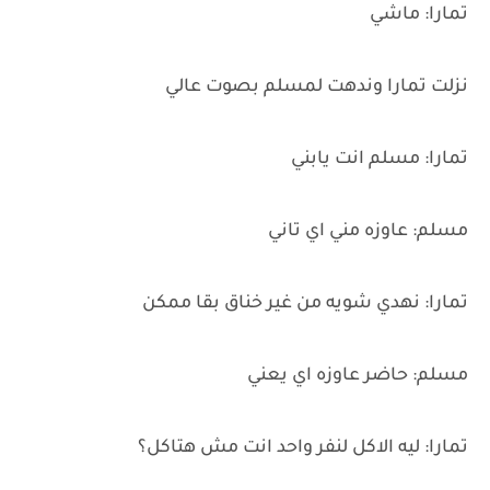
تمارا: ماشي
نزلت تمارا وندهت لمسلم بصوت عالي
تمارا: مسلم انت يابني
مسلم: عاوزه مني اي تاني
تمارا: نهدي شويه من غير خناق بقا ممكن
مسلم: حاضر عاوزه اي يعني
تمارا: ليه الاكل لنفر واحد انت مش هتاكل؟