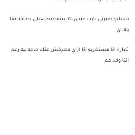
مسلم: صبرني يارب عندي ٢٥ سنه هتطلعيلي بطاقه بقا
ولا اي
تمارا: انا مستغربه انا ازاي معرفش عنك حاجه ليه رغم
اننا ولاد عم