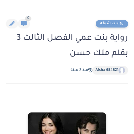
0
روايات شيقه
رواية بنت عمي الفصل الثالث 3
بقلم ملك حسن
Aisha 654321
منذ 2 سنة