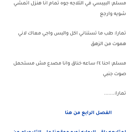
مسلم: البيبسي في التلاجه جوه تمام انا هنزل اتمشي
شويه وارجع
تمارا: طب ما تستناني اكل والبس واجي معاك لاني
هموت من الزهق
مسلم: احنا ٢٤ ساعه خناق وانا مصدع مش مستحمل
صوت جنبي
تمارا:.......
الفصل الرابع من هنا