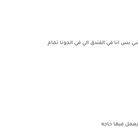
ي بس انا في الفندق الي في الجونا تمام
عمل فيها حاجه