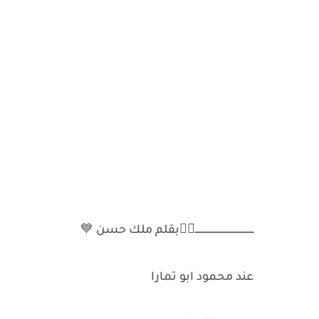
ـــــــــــــــــــــــــــــــــــــــــ✌🏻بقلم ملك حسن 💙
عند محمود ابو تمارا