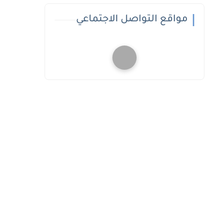
مواقع التواصل الاجتماعي