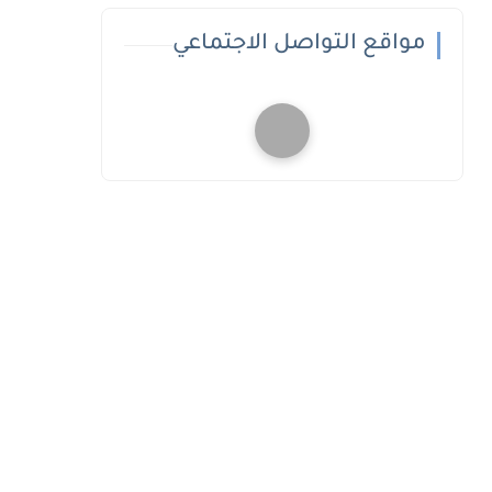
مواقع التواصل الاجتماعي