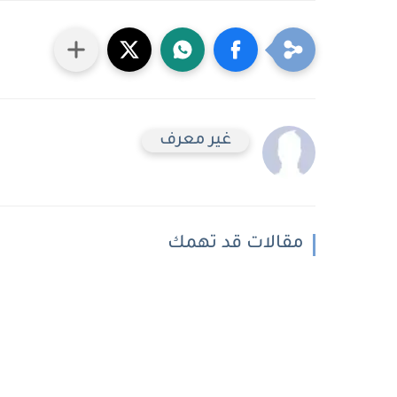
غير معرف
مقالات قد تهمك