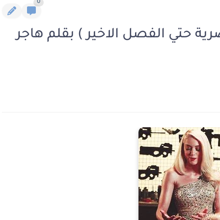
0
صرية حتي الفصل الاخير ) بقلم هاجر