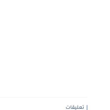
تعليقات