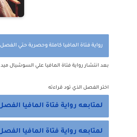
رواية فتاة المافيا كاملة وحصرية حتي الفصل ا
بعد انتشار رواية فتاة المافيا علي السوشيال ميد
اختر الفصل الذي تود قراءته
لمتابعه رواية فتاة المافيا الفصل
لمتابعه رواية فتاة المافيا الفصل 