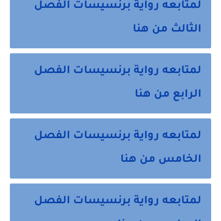
لمتابعه رواية برنسيسات الفصل
الثالث من هنا
لمتابعه رواية برنسيسات الفصل
الرابع من هنا
لمتابعه رواية برنسيسات الفصل
الخامس من هنا
لمتابعه رواية برنسيسات الفصل