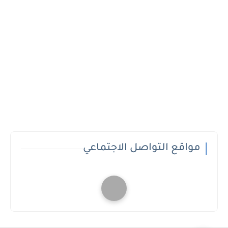
مواقع التواصل الاجتماعي