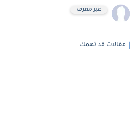
غير معرف
مقالات قد تهمك