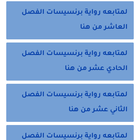
لمتابعه رواية برنسيسات الفصل
العاشر من هنا
لمتابعه رواية برنسيسات الفصل
الحادي عشر من هنا
لمتابعه رواية برنسيسات الفصل
الثاني عشر من هنا
لمتابعه رواية برنسيسات الفصل