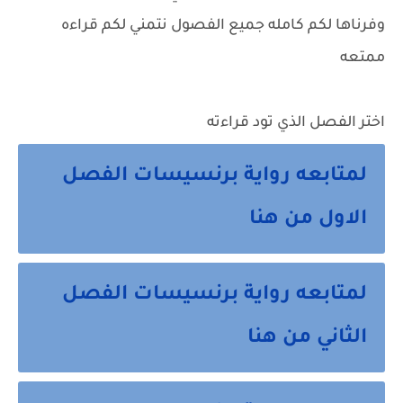
وفرناها لكم كامله جميع الفصول نتمني لكم قراءه
ممتعه
اختر الفصل الذي تود قراءته
لمتابعه رواية برنسيسات الفصل
الاول من هنا
لمتابعه رواية برنسيسات الفصل
الثاني من هنا