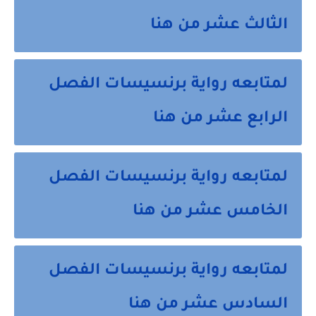
الثالث عشر من هنا
لمتابعه رواية برنسيسات الفصل
الرابع عشر من هنا
لمتابعه رواية برنسيسات الفصل
الخامس عشر من هنا
لمتابعه رواية برنسيسات الفصل
السادس عشر من هنا