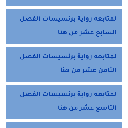
لمتابعه رواية برنسيسات الفصل
السابع عشر من هنا
لمتابعه رواية برنسيسات الفصل
الثامن عشر من هنا
لمتابعه رواية برنسيسات الفصل
التاسع عشر من هنا