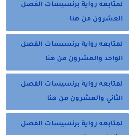
لمتابعه رواية برنسيسات الفصل
العشرون من هنا
لمتابعه رواية برنسيسات الفصل
الواحد والعشرون من هنا
لمتابعه رواية برنسيسات الفصل
الثاني والعشرون من هنا
لمتابعه رواية برنسيسات الفصل