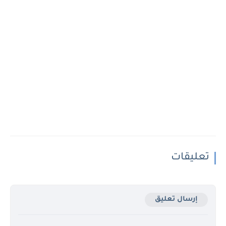
تعليقات
إرسال تعليق