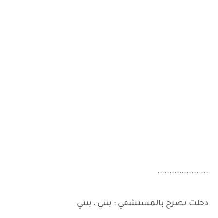
.....................
دخلت تصرخ بالمستشفي : بنتي ، بنتي