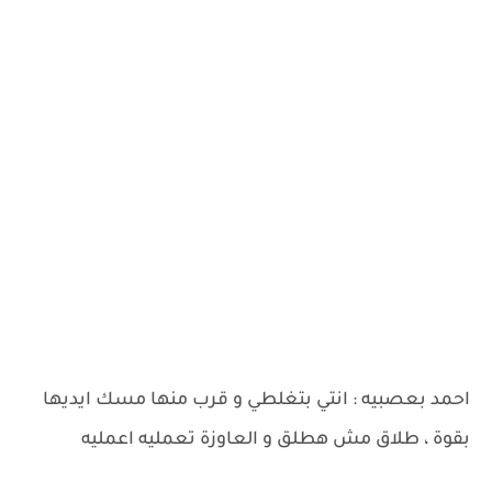
احمد بعصبيه : انتي بتغلطي و قرب منها مسك ايديها
بقوة ، طلاق مش هطلق و العاوزة تعمليه اعمليه