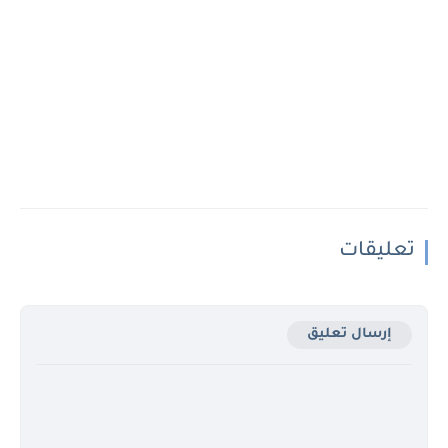
تعليقات
إرسال تعليق