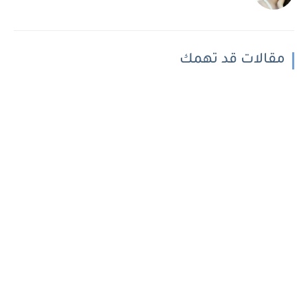
مقالات قد تهمك