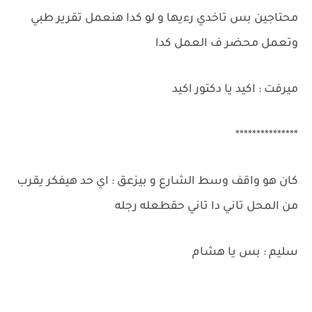
محتاجين بس تاخدي رءيها و لو كدا هنعمل تقرير طبي
وتعمل محضر ف العمل كدا
ميرفت : اكيد يا دكتور اكيد
***************
كان هو واقف وسط الشارع و بيزعق : اي حد هيفكر يقرب
من المحل تاني دا تاني حقطعله رجله
سليم : بس يا هشام