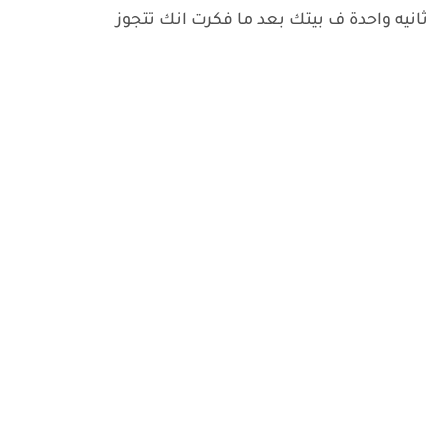
ثانيه واحدة ف بيتك بعد ما فكرت انك تتجوز