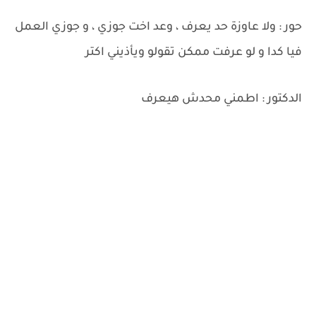
حور : ولا عاوزة حد يعرف ، وعد اخت جوزي ، و جوزي العمل
فيا كدا و لو عرفت ممكن تقولو ويأذيني اكتر
الدكتور : اطمني محدش هيعرف