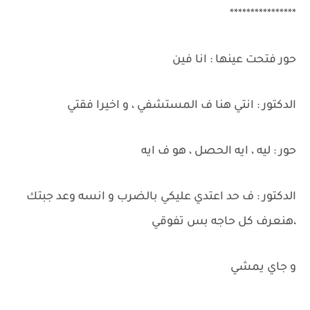
****************
حور فتحت عينها : انا فين
الدكتور : انتي هنا ف المستشفي ، و اخيرا فقتي
حور : ليه ، ايه الحصل ، هو ف ايه
الدكتور : ف حد اعتدي عليكي بالضرب و انسه وعد جبتك
،هنعرف كل حاجه بس تفوقي
و جاي يمشي