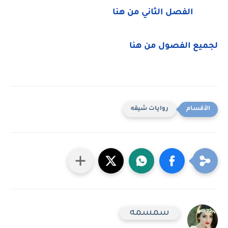
الفصل الثاني من هنا
لجميع الفصول من هنا
روايات شيقه
سمسمه