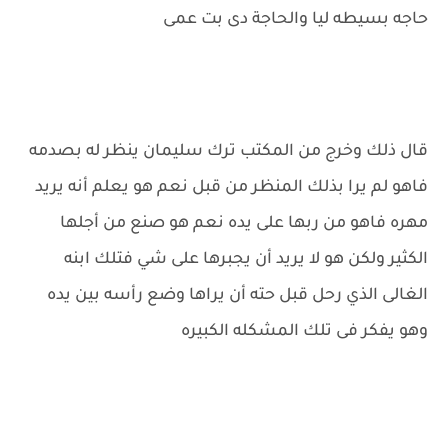
حاجه بسيطه ليا والحاجة دى بت عمى
قال ذلك وخرج من المكتب ترك سليمان ينظر له بصدمه
فاهو لم يرا بذلك المنظر من قبل نعم هو يعلم أنه يريد
مهره فاهو من ربها على يده نعم هو صنع من أجلها
الكثير ولكن هو لا يريد أن يجبرها على شي فتلك ابنه
الغالى الذي رحل قبل حته أن يراها وضع رأسه بين يده
وهو يفكر فى تلك المشكله الكبيره