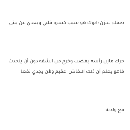
صفاء بحزن :ابوك هو سبب كسره قلبي وبعدي عن بنتى
حرك مازن رأسه بغضب وخرج من الشقه دون أن يتحدث
فاهو يعلم أن ذلك النقاش عقيم ولأن يجدي نفعا
مع ولدته