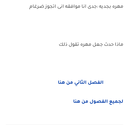
مهره بجديه :جدى انا موافقه انى اتجوز ضرغام
ماذا حدث جعل مهره تقول ذلك
الفصل الثاني من هنا
لجميع الفصول من هنا