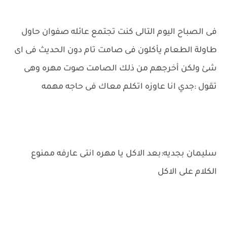
فى الصباح اليوم التالى كنت تجتمع عائله صفوان حاول
طاولة الطعام يأكلون فى صامت تام دون الحديث فى اى
شئ ولكن أخرجهم من ذلك الصامت صوت مهره وهى
تقول :جدي انا عاوزه اتكلم معاك فى حاجه مهمه
سليمان بجديه:بعد الاكل يا مهره انتى عارفه ممنوع
الكلام على الاكل