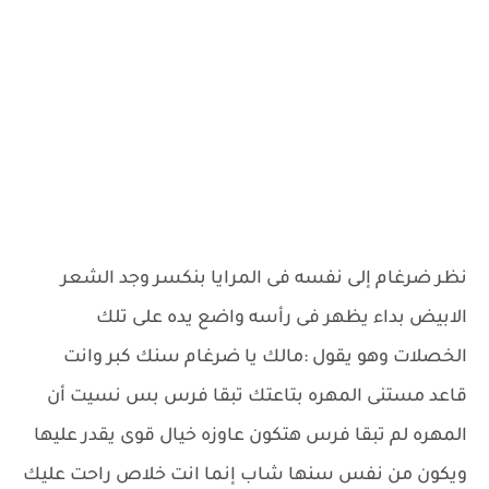
نظر ضرغام إلى نفسه فى المرايا بنكسر وجد الشعر
الابيض بداء يظهر فى رأسه واضع يده على تلك
الخصلات وهو يقول :مالك يا ضرغام سنك كبر وانت
قاعد مستنى المهره بتاعتك تبقا فرس بس نسيت أن
المهره لم تبقا فرس هتكون عاوزه خيال قوى يقدر عليها
ويكون من نفس سنها شاب إنما انت خلاص راحت عليك