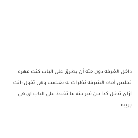
داخل الغرفه دون حته أن يطرق على الباب كنت مهره
تجلس أمام الشرفه نظرات له بغضب وهى تقول :انت
ازاى تدخل كدا من غير حته ما تخبط على الباب اى هى
زريبه