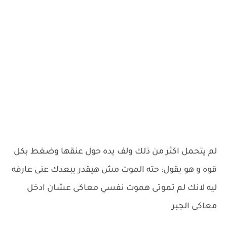
لم يتحمل اكثر من ذلك ولف يده حول عنقها وضغط بكل
قوه و هو يقول: حته الموت مش هيقدر يبعدك عنى عارفه
ليه لانك لم تموتى هموت نفسي معاكى عشان ادخل
معاكى الجبر