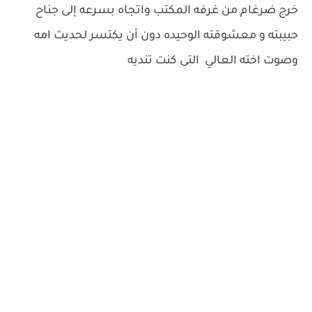
خرج ضرغام من غرفه المكتب واتجاه بسرعه إلى جناح
حبيبته و معشوقته الوحيده دون أن يكتسر لحديث امه
وصوت اخته العالي التى كنت تنديه