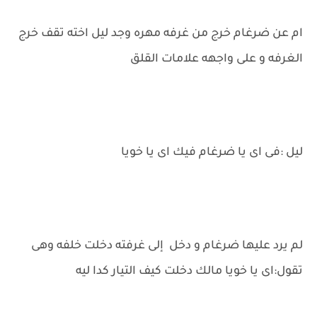
ام عن ضرغام خرج من غرفه مهره وجد ليل اخته تقف خرج
الغرفه و على واجهه علامات القلق
ليل :فى اى يا ضرغام فيك اى يا خويا
لم يرد عليها ضرغام و دخل إلى غرفته دخلت خلفه وهى
تقول:اى يا خويا مالك دخلت كيف التيار كدا ليه