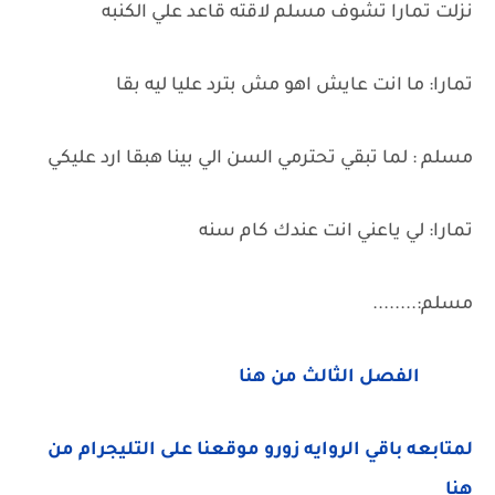
نزلت تمارا تشوف مسلم لاقته قاعد علي الكنبه
تمارا: ما انت عايش اهو مش بترد عليا ليه بقا
مسلم : لما تبقي تحترمي السن الي بينا هبقا ارد عليكي
تمارا: لي ياعني انت عندك كام سنه
مسلم:........
الفصل الثالث من هنا
لمتابعه باقي الروايه زورو موقعنا على التليجرام من
هنا