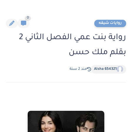
0
روايات شيقه
رواية بنت عمي الفصل الثاني 2
بقلم ملك حسن
Aisha 654321
منذ 2 سنة