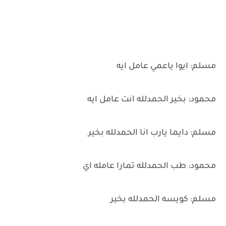
مسلم: ايوا ياعمي عامل ايه
محمود: بخير الحمدلله انت عامل ايه
مسلم: دايما يارب انا الحمدلله بخير
محمود: طب الحمدلله تمارا عامله اي
مسلم: كويسه الحمدلله بخير