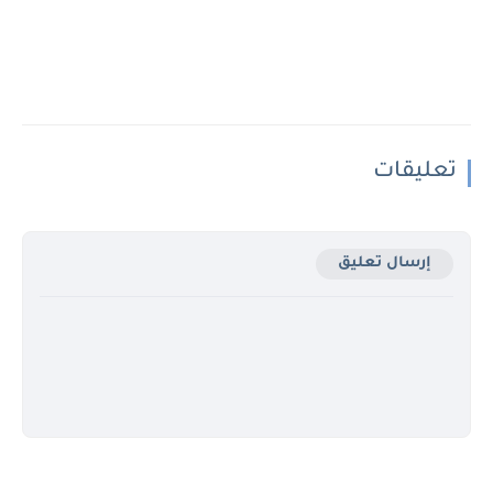
تعليقات
إرسال تعليق