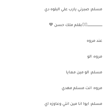
مسلم: صبرني يارب علي البلوه دي
ـــــــــــــــــــــــــــــــ✌🏻بقلم ملك حسن 💙
عند مروه
مروه: الو
مسلم: الو مين معايا
مروه: انت مسلم مهدي
مسلم: ايوا انا مين انتي وعاوزه اي