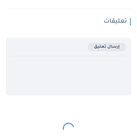
تعليقات
إرسال تعليق