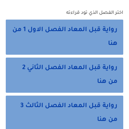
اختر الفصل الذي تود قراءته
رواية قبل المعاد الفصل الاول 1 من
هنا
رواية قبل المعاد الفصل الثاني 2
من هنا
رواية قبل المعاد الفصل الثالث 3
من هنا