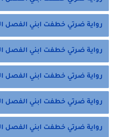
رواية ضرتي خطفت ابني الفصل الثاني 2 م
رواية ضرتي خطفت ابني الفصل الثالث 3 
رواية ضرتي خطفت ابني الفصل الرابع 4 م
رواية ضرتي خطفت ابني الفصل الخامس 
رواية ضرتي خطفت ابني الفصل السادس 6 والا