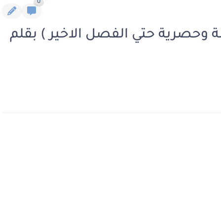
0
ة وحصرية حتي الفصل الاخير ) بقلم