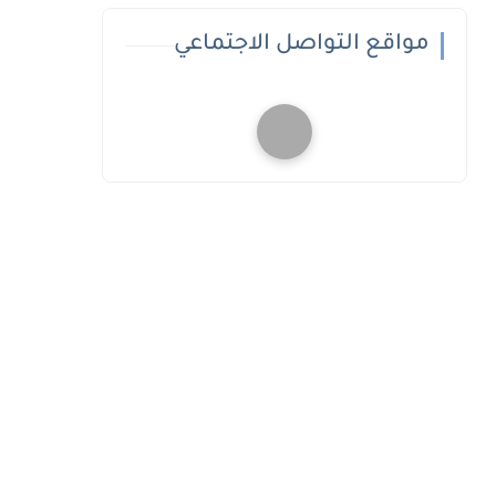
مواقع التواصل الاجتماعي