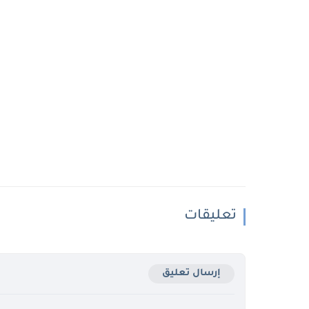
تعليقات
إرسال تعليق