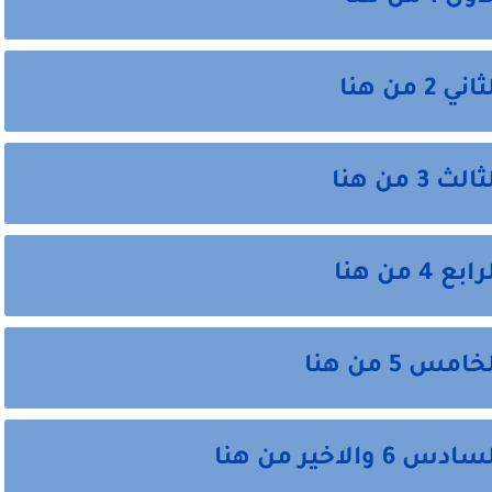
ن هنا
من هنا
ن هنا
5 من هنا
خير من هنا