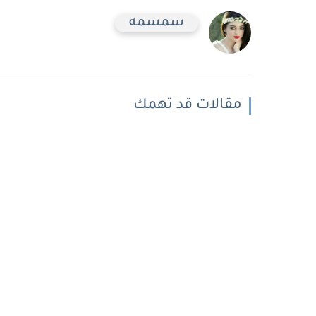
سمسمه
مقالات قد تهمك