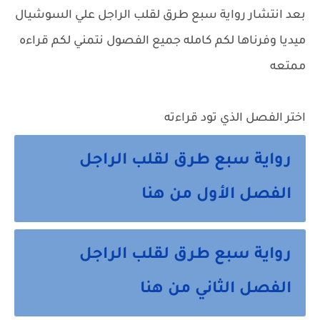
بعد انتشار
رواية سبع طرق لقلب الراجل
علي السوشيال
ميديا وفرناها لكم كامله جميع الفصول نتمني لكم قراءه
ممتعه
اختر الفصل الذي تود قراءته
رواية سبع طرق لقلب الراجل
الفصل الأول من هنا
رواية سبع طرق لقلب الراجل
الفصل الثاني من هنا