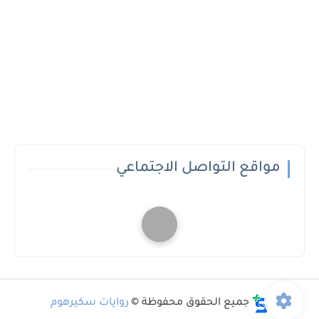
مواقع التواصل الاجتماعي
جميع الحقوق محفوظة ©
روايات سكيرهوم