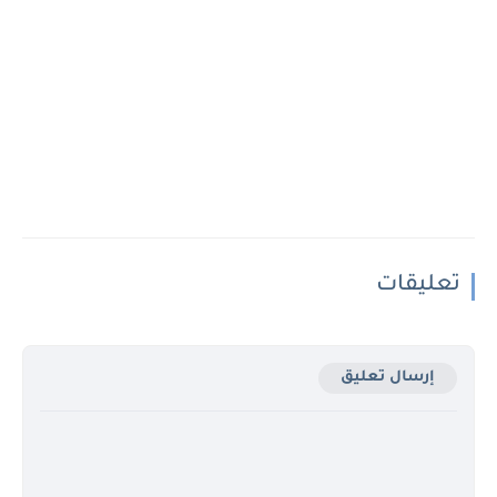
تعليقات
إرسال تعليق