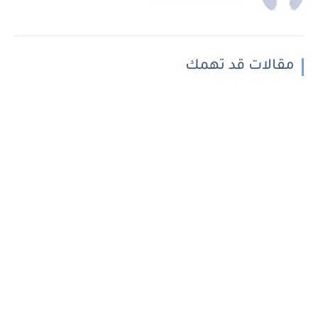
مقالات قد تهمك