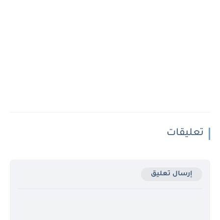
تعليقات
إرسال تعليق