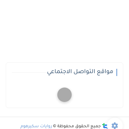
مواقع التواصل الاجتماعي
جميع الحقوق محفوظة ©
روايات سكيرهوم