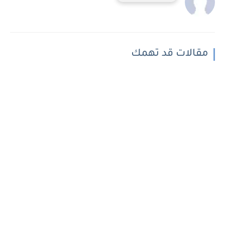
مقالات قد تهمك