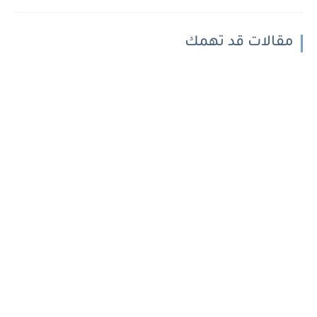
مقالات قد تهمك