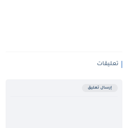
تعليقات
إرسال تعليق