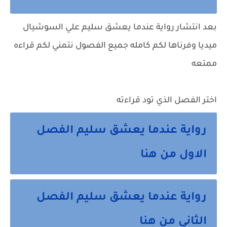
بعد انتشار رواية عندما يعشق سليم علي السوشيال
ميديا وفرناها لكم كامله جميع الفصول نتمني لكم قراءه
ممتعه
اختر الفصل الذي تود قراءته
رواية عندما يعشق سليم الفصل
الاول من هنا
رواية عندما يعشق سليم الفصل
الثاني من هنا