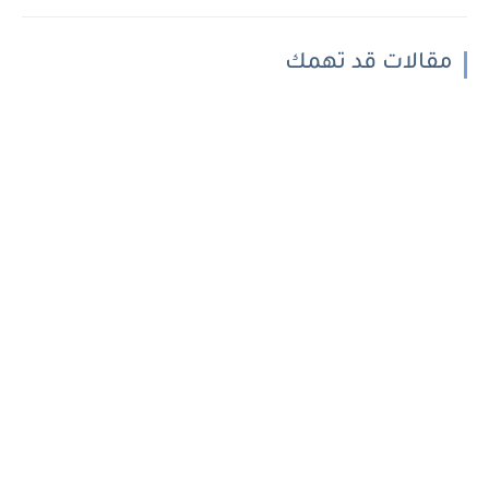
مقالات قد تهمك