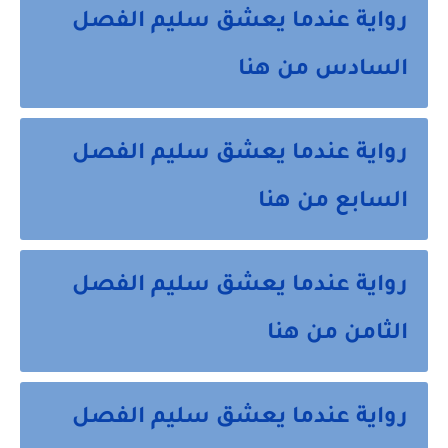
رواية عندما يعشق سليم الفصل
السادس من هنا
رواية عندما يعشق سليم الفصل
السابع من هنا
رواية عندما يعشق سليم الفصل
الثامن من هنا
رواية عندما يعشق سليم الفصل