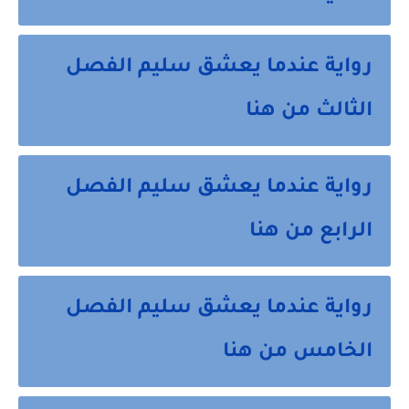
رواية عندما يعشق سليم الفصل
الثالث من هنا
رواية عندما يعشق سليم الفصل
الرابع من هنا
رواية عندما يعشق سليم الفصل
الخامس من هنا