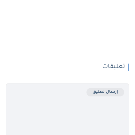
تعليقات
إرسال تعليق