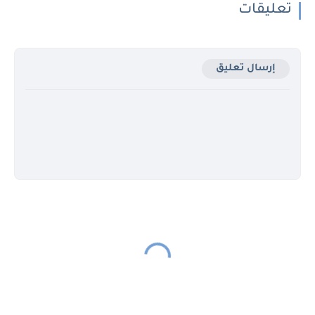
تعليقات
إرسال تعليق