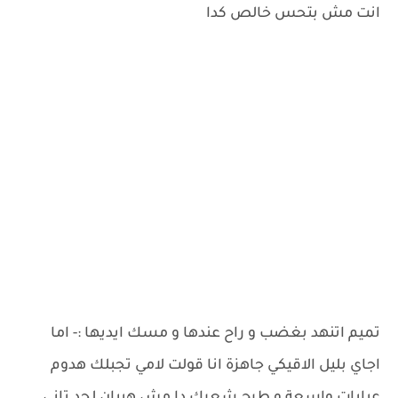
انت مش بتحس خالص كدا
تميم اتنهد بغضب و راح عندها و مسك ايديها :- اما
اجاي بليل الاقيكي جاهزة انا قولت لامي تجبلك هدوم