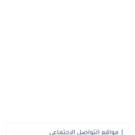
مواقع التواصل الاجتماعي