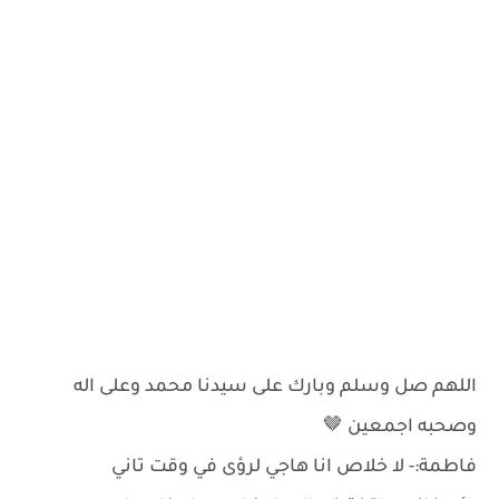
اللهم صل وسلم وبارك على سيدنا محمد وعلى اله
وصحبه اجمعين 🤎
فاطمة:- لا خلاص انا هاجي لرؤى في وقت تاني