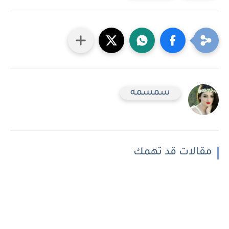
سمسمه
مقالات قد تهمك