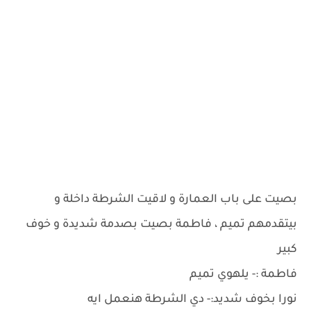
بصيت على باب العمارة و لاقيت الشرطة داخلة و
بيتقدمهم تميم ، فاطمة بصيت بصدمة شديدة و خوف
كبير
فاطمة :- يلهوي تميم
نورا بخوف شديد:- دي الشرطة هنعمل ايه