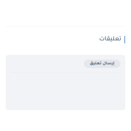
تعليقات
إرسال تعليق