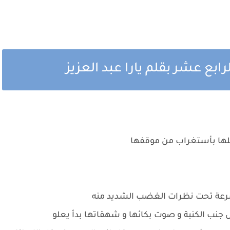
بع عشر بقلم يارا عبد العزيز
لها بأستغراب من موقفها
رعة تحت نظرات الغضب الشديد منه
جنب الكنبة و صوت بكائها و شهقاتها بدأ يعلو