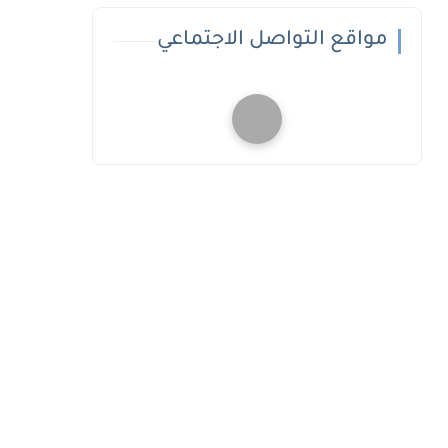
مواقع التواصل الاجتماعي