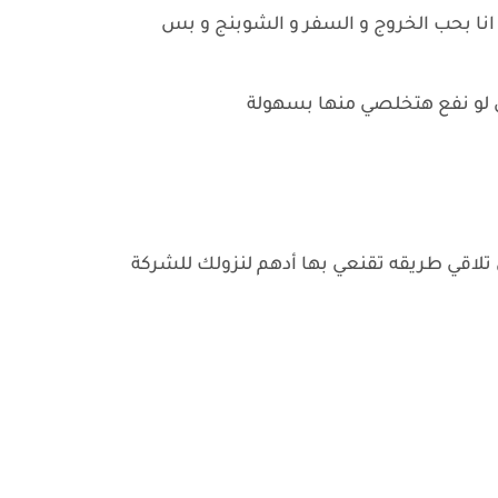
 انا بحب الخروج و السفر و الشوبنج و بس
الي لو نفع هتخلصي منها بسهولة
يكي تلاقي طريقه تقنعي بها أدهم لنزولك للشركة