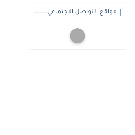
مواقع التواصل الاجتماعي