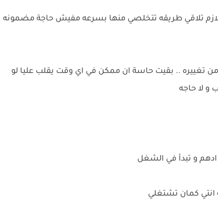
 لازم تلاقي طريقه تتخلصي منها بسرعه مفيش حاجة مضمونه
من تغييره .. بقيت حاسة ان ممكن في اي وقت يقلب عليا لو
و لا حاجه
 ادهم و تبدأ في الشغل
ة انتي كمان تشتغلي