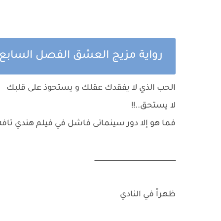
رواية مزيج العشق الفصل السابع
الحب الذي لا يفقدك عقلك و يستحوذ على قلبك
لا يستحق..!!
فما هو إلا دور سينمائى فاشل في فيلم هندي تافه
ــــــــــــــــــــــــــــــــــــــــــــــــــــــــــــــــــــــــــــــــــ
ظهراً في النادي