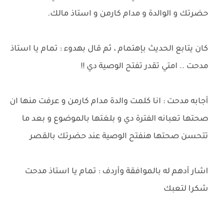
حضرتك و الوالدة و مدام كارمن و استاذ مالك.
كان يتابع الحديث بإهتمام ، ثم قال بهدوء : تمام يا استاذ
مدحت .. امتي تقدر تفتح الوصية دي !!
أجابه مدحت : انا كلمت والدة مدام كارمن و عرفت منها ان
صحتها تعبانه الفترة دي و بلغتها بالموضوع و بعد ما
تتحسن صحتها هنفتح الوصية عند حضرتك بالقصر
اشار أدهم له بالموافقة وأردف : تمام يا استاذ مدحت
شكرا لتعبك