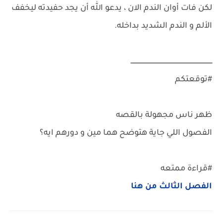
لكن فات أوان الندم الان ، يدعو الله أن يجد حفيدته ليخفف
الألم و الندم الشديد بداخله.
ــــــــــــــــــــــــــــــــــــــــــــــــــــــــــــــــــــــــــــــــــ
#توقعتكم
ظهر ناس مجهولة بالقصه
الفصول اللي جاية هتوضح هما مين و دورهم ايه؟
#قراءة ممتعه
الفصل الثالث من هنا