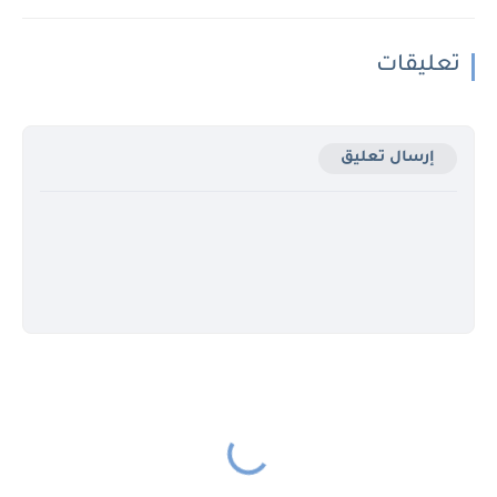
تعليقات
إرسال تعليق