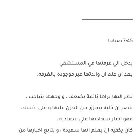
ــــــــــــــــــــــــــــــــــــــــــــــــــــــــــــــــــــــــــــــــــ
7:45 صباحا
يدخل الي غرفتها في المستشفي
بعد ان علم ان والدتها غير موجودة بالغرفه.
نظر اليها يراها نائمة بضعف ، و وجهها شاحب ،
شعر ان قلبه يتمزق من الحزن عليها و علي نفسه ،
فهو اختار سعادتها علي سعادته ،
كان يكفيه ان يعلم انها سعيدة ، و يتابع اخبارها من