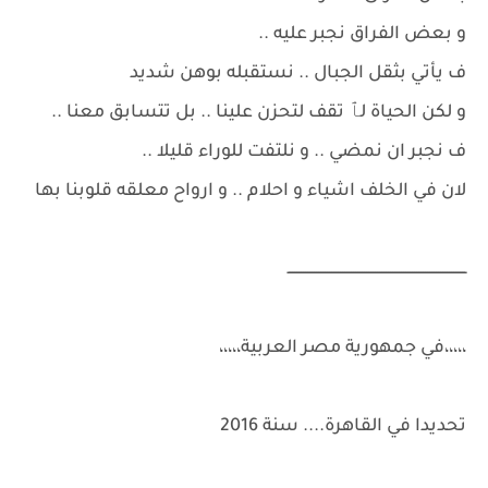
و بعض الفراق نجبر عليه ..
ف يأتي بثقل الجبال .. نستقبله بوهن شديد
و لكن الحياة لٱ تقف لتحزن علينا .. بل تتسابق معنا ..
ف نجبر ان نمضي .. و نلتفت للوراء قليلا ..
لان في الخلف اشياء و احلام .. و ارواح معلقه قلوبنا بها
ــــــــــــــــــــــــــــــــــــــــــــــــــــــــــــــــــــــــــــــــــ
،،،،،في جمهورية مصر العربية،،،،،
تحديدا في القاهرة.... سنة 2016