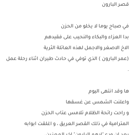
قصر البارون
في صباح يوما لا يخلو من الحزن
بدا العزاء والبكاء والنحيب على فقيدهم
الاخ الاصغر والاجمل لهذه العائلة الثرية
(عمر البارون ) الذي توفي في حادث طيران اثناء رحلة عمل
.
ها وقد انتهى اليوم
واعلنت الشمس عن غسقها
و راحت رائحة الظلام تلامس عتاب الحزن
المترامية في ذلك القصر العريق ، و اغلقت ابوابه