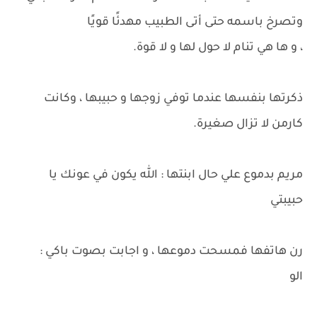
وتصرخ باسمه حتى أتى الطبيب مهدئًا قويًا
، و ها هي تنام لا حول لها و لا قوة.
ذكرتها بنفسها عندما توفي زوجها و حبيبها ، وكانت
كارمن لا تزال صغيرة.
مريم بدموع علي حال ابنتها : الله يكون في عونك يا
حبيبتي
رن هاتفها فمسحت دموعها ، و اجابت بصوت باكي :
الو