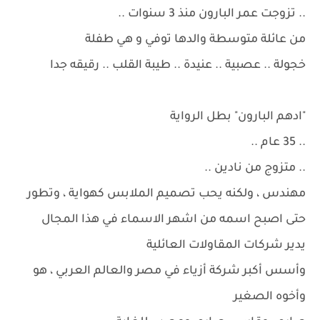
.. تزوجت عمر البارون منذ 3 سنوات ..
من عائلة متوسطة والدها توفي و هي طفلة
خجولة .. عصبية .. عنيدة .. طيبة القلب .. رقيقه جدا
"ادهم البارون" بطل الرواية
.. 35 عام ..
.. متزوج من نادين ..
مهندس ، ولكنه يحب تصميم الملابس كهواية ، وتطور
حتى اصبح اسمه من اشهر الاسماء في هذا المجال
يدير شركات المقاولات العائلية
وأسس أكبر شركة أزياء في مصر والعالم العربي ، هو
وأخوه الصغير