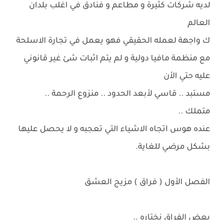
لديه شركات كثيرة و مطاعم و فنادق في اغلب بلدان
العالم
ك واجهة لعمله الحقيقي فهو يعمل في تجارة الاسلحة
مع منظمة مافيا دولية و لم يتم اثبات شئ غير قانوني
عليه حتي الأن
مستبد .. قاسي لأبعد الحدود .. منزوع الرحمة ..
متملك ..
عنده هوس اتجاه الاشياء التي تعجبه و لا يحصل عليها
بشكل مرضي للغاية.
الفصل الأول ( فراق ) مزيج العشق
بعض الفراق نختاره ..