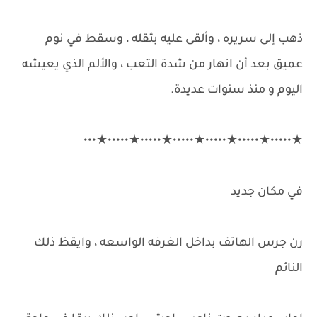
ذهب إلى سريره ، وألقى عليه بثقله ، وسقط في نوم
عميق بعد أن انهار من شدة التعب ، والألم الذي يعيشه
اليوم و منذ سنوات عديدة.
★•••••★•••••★•••••★•••••★•••••★•••••★•••
في مكان جديد
رن جرس الهاتف بداخل الغرفه الواسعه ، وايقظ ذلك
النائم