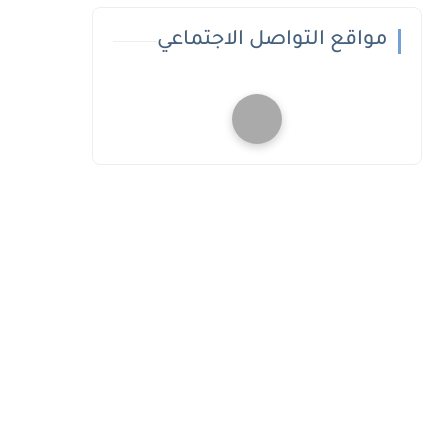
مواقع التواصل الاجتماعي