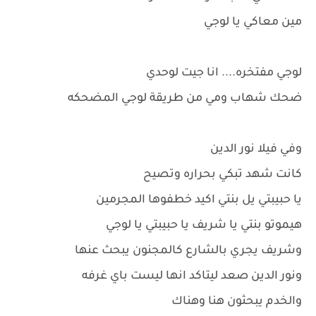
مين معاكي يا لوجي
لوجي مفتخره.... انا جيت لوحدي
ضحك شهاب ومي من طريقة لوجي المضحكه
وفي فيلا نور الدين
كانت شهد تبكي بحراره وتصيح
يا حبيبتي يل بنتي اكيد خطفوها المجرمين
هيموتو بنتي يا شريف يا حبيبتي يا لوجي
وشريف يجري بالشارع كالمجنون يبحث عنها
ونور الدين صعد ليتاكد انها ليست باي غرفه
والخدم يبحثون هنا وهناك