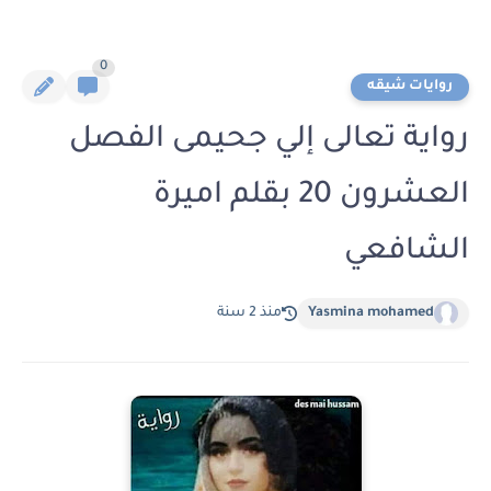
0
روايات شيقه
رواية تعالى إلي جحيمى الفصل
العشرون 20 بقلم اميرة
الشافعي
Yasmina mohamed
منذ 2 سنة