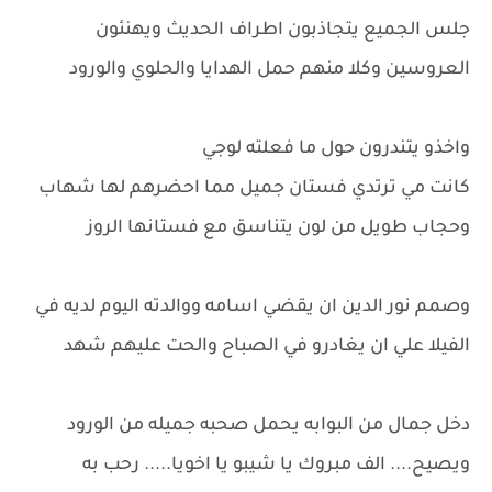
جلس الجميع يتجاذبون اطراف الحديث ويهنئون
العروسين وكلا منهم حمل الهدايا والحلوي والورود
واخذو يتندرون حول ما فعلته لوجي
كانت مي ترتدي فستان جميل مما احضرهم لها شهاب
وحجاب طويل من لون يتناسق مع فستانها الروز
وصمم نور الدين ان يقضي اسامه ووالدته اليوم لديه في
الفيلا علي ان يغادرو في الصباح والحت عليهم شهد
دخل جمال من البوابه يحمل صحبه جميله من الورود
ويصيح.... الف مبروك يا شيبو يا اخويا..... رحب به