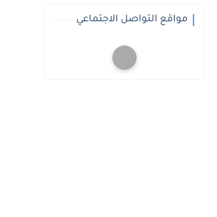
مواقع التواصل الاجتماعي