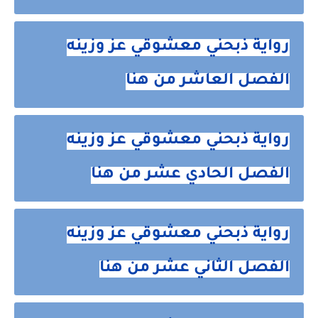
رواية ذبحني معشوقي عز وزينه
الفصل العاشر من هنا
رواية ذبحني معشوقي عز وزينه
الفصل الحادي عشر من هنا
رواية ذبحني معشوقي عز وزينه
الفصل الثاني عشر من هنا