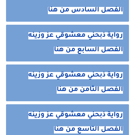
الفصل السادس من هنا
رواية ذبحني معشوقي عز وزينه
الفصل السابع من هنا
رواية ذبحني معشوقي عز وزينه
الفصل الثامن من هنا
رواية ذبحني معشوقي عز وزينه
الفصل التاسع من هنا