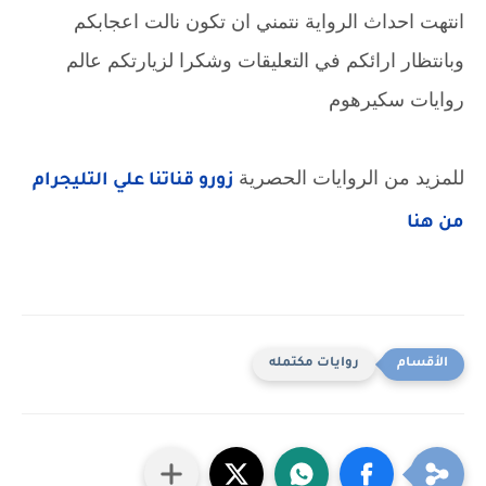
انتهت احداث الرواية نتمني ان تكون نالت اعجابكم
وبانتظار ارائكم في التعليقات وشكرا لزيارتكم عالم
روايات سكيرهوم
للمزيد من الروايات الحصرية
زورو قناتنا علي التليجرام
من هنا
روايات مكتمله