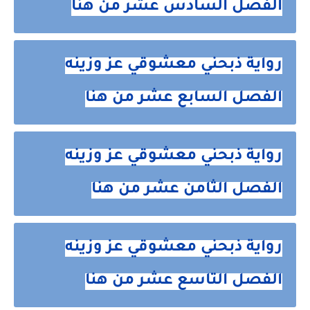
الفصل السادس عشر من هنا
رواية ذبحني معشوقي عز وزينه
الفصل السابع عشر من هنا
رواية ذبحني معشوقي عز وزينه
الفصل الثامن عشر من هنا
رواية ذبحني معشوقي عز وزينه
الفصل التاسع عشر من هنا