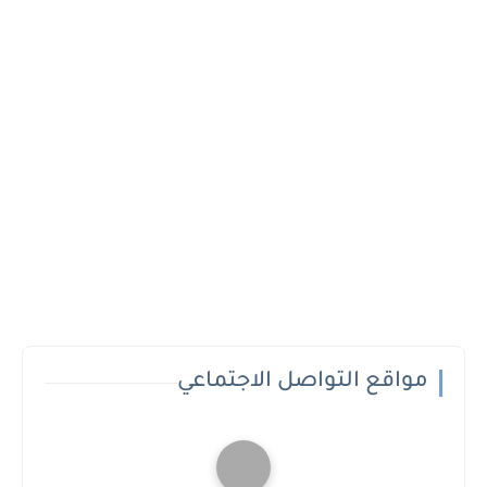
مواقع التواصل الاجتماعي