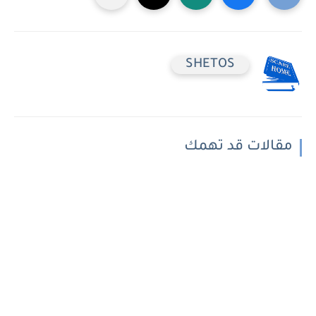
SHETOS
مقالات قد تهمك