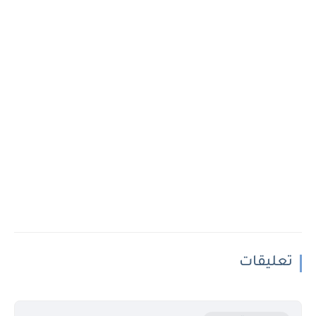
تعليقات