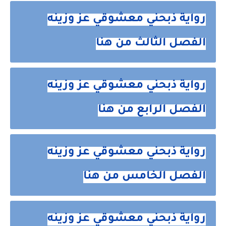
رواية ذبحني معشوقي عز وزينه
الفصل الثالث من هنا
رواية ذبحني معشوقي عز وزينه
الفصل الرابع من هنا
رواية ذبحني معشوقي عز وزينه
الفصل الخامس من هنا
رواية ذبحني معشوقي عز وزينه