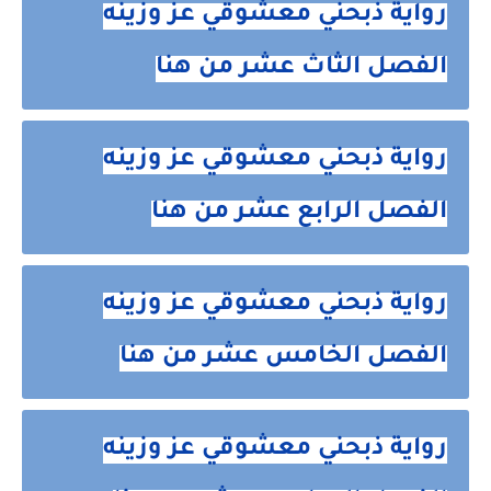
رواية ذبحني معشوقي عز وزينه
الفصل الثاث عشر من هنا
رواية ذبحني معشوقي عز وزينه
الفصل الرابع عشر من هنا
رواية ذبحني معشوقي عز وزينه
الفصل الخامس عشر من هنا
رواية ذبحني معشوقي عز وزينه