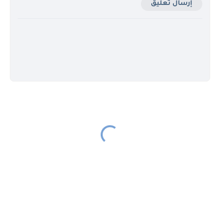
إرسال تعليق