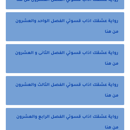
رواية عشقك اذاب قسوتي الفصل العشرون من هنا
رواية عشقك اذاب قسوتي الفصل الواحد والعشرون
من هنا
رواية عشقك اذاب قسوتي الفصل الثانى و العشرون
من هنا
رواية عشقك اذاب قسوتي الفصل الثالث والعشرون
من هنا
رواية عشقك اذاب قسوتي الفصل الرابع والعشرون
من هنا