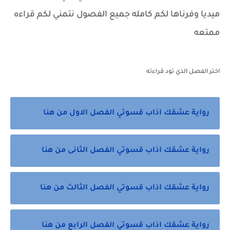
ميديا وفرناها لكم كامله جميع الفصول نتمني لكم قراءه
ممتعه
اختر الفصل الذي تود قراءته
رواية عشقك اذاب قسوتي الفصل الاول من هنا
رواية عشقك اذاب قسوتي الفصل الثانى من هنا
رواية عشقك اذاب قسوتي الفصل الثالث من هنا
رواية عشقك اذاب قسوتي الفصل الرابع من هنا