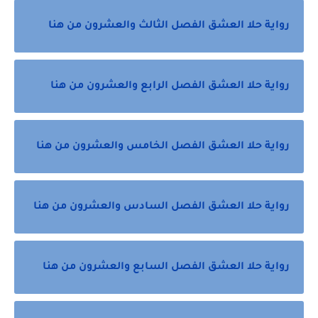
رواية حلا العشق الفصل الثالث والعشرون من هنا
رواية حلا العشق الفصل الرابع والعشرون من هنا
رواية حلا العشق الفصل الخامس والعشرون من هنا
رواية حلا العشق الفصل السادس والعشرون من هنا
رواية حلا العشق الفصل السابع والعشرون من هنا