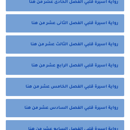
رواية اسيرة قلبي الفصل الحادى عشر من هنا
رواية اسيرة قلبي الفصل الثانى عشر من هنا
رواية اسيرة قلبي الفصل الثالث عشر من هنا
رواية اسيرة قلبي الفصل الرابع عشر من هنا
رواية اسيرة قلبي الفصل الخامس عشر من هنا
رواية اسيرة قلبي الفصل السادس عشر من هنا
رواية اسيرة قلبي الفصل السابع عشر من هنا