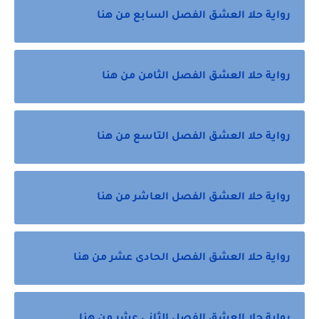
رواية حلا العشق الفصل السابع من هنا
رواية حلا العشق الفصل الثامن من هنا
رواية حلا العشق الفصل التاسع من هنا
رواية حلا العشق الفصل العاشر من هنا
رواية حلا العشق الفصل الحادى عشر من هنا