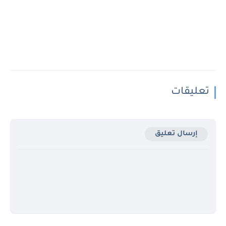
تعليقات
إرسال تعليق