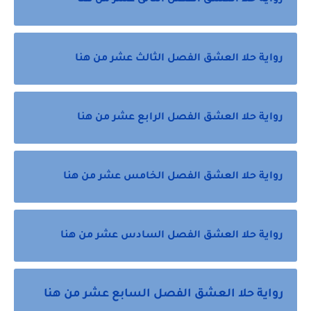
رواية حلا العشق الفصل الثانى عشر من هنا
رواية حلا العشق الفصل الثالث عشر من هنا
رواية حلا العشق الفصل الرابع عشر من هنا
رواية حلا العشق الفصل الخامس عشر من هنا
رواية حلا العشق الفصل السادس عشر من هنا
رواية حلا العشق الفصل السابع عشر من هنا