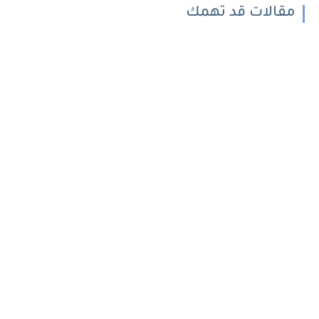
مقالات قد تهمك