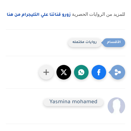
للمزيد من الروايات الحصرية
زورو قناتنا علي التليجرام من هنا
روايات مكتمله
Yasmina mohamed