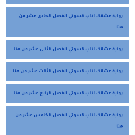
رواية عشقك اذاب قسوتي الفصل الحادى عشر من
هنا
رواية عشقك اذاب قسوتي الفصل الثانى عشر من هنا
رواية عشقك اذاب قسوتي الفصل الثالث عشر من هنا
رواية عشقك اذاب قسوتي الفصل الرابع عشر من هنا
رواية عشقك اذاب قسوتي الفصل الخامس عشر من
هنا