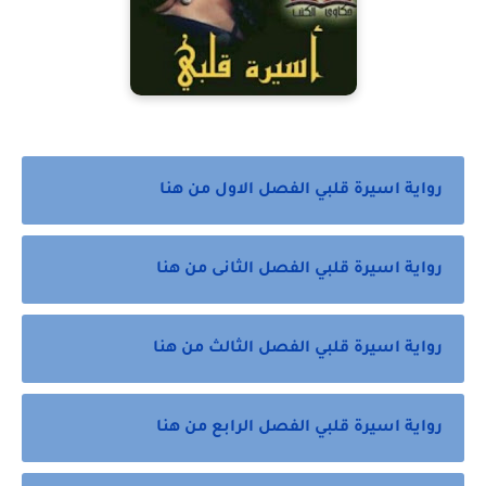
رواية اسيرة قلبي الفصل الاول من هنا
رواية اسيرة قلبي الفصل الثانى من هنا
رواية اسيرة قلبي الفصل الثالث من هنا
رواية اسيرة قلبي الفصل الرابع من هنا