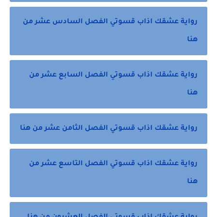
رواية عشقك اذاب قسوتي الفصل السادس عشر من
هنا
رواية عشقك اذاب قسوتي الفصل السابع عشر من
هنا
رواية عشقك اذاب قسوتي الفصل الثامن عشر من هنا
رواية عشقك اذاب قسوتي الفصل التاسع عشر من
هنا