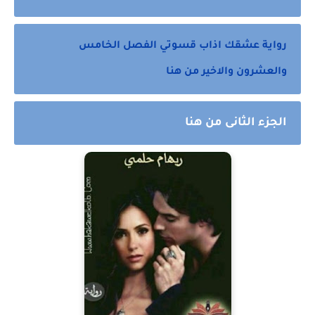
رواية عشقك اذاب قسوتي الفصل الخامس
والعشرون والاخير من هنا
الجزء الثانى من هنا