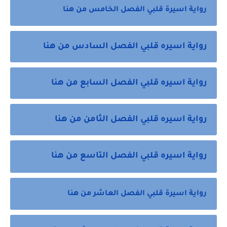
رواية اسيرة قلبي الفصل الخامس من هنا
رواية اسيره قلبي الفصل السادس من هنا
رواية اسيره قلبي الفصل السابع من هنا
رواية اسيره قلبي الفصل الثامن من هنا
رواية اسيره قلبي الفصل التاسع من هنا
رواية اسيرة قلبي الفصل العاشر من هنا