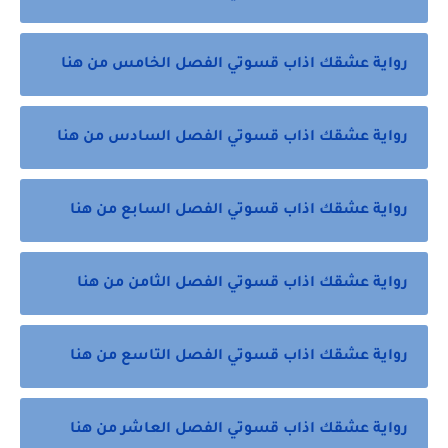
رواية عشقك اذاب قسوتي الفصل الخامس من هنا
رواية عشقك اذاب قسوتي الفصل السادس من هنا
رواية عشقك اذاب قسوتي الفصل السابع من هنا
رواية عشقك اذاب قسوتي الفصل الثامن من هنا
رواية عشقك اذاب قسوتي الفصل التاسع من هنا
رواية عشقك اذاب قسوتي الفصل العاشر من هنا