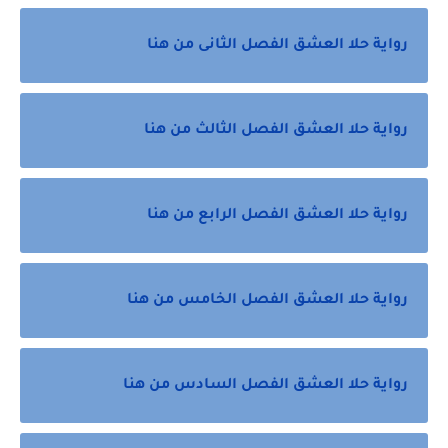
رواية حلا العشق الفصل الثانى من هنا
رواية حلا العشق الفصل الثالث من هنا
رواية حلا العشق الفصل الرابع من هنا
رواية حلا العشق الفصل الخامس من هنا
رواية حلا العشق الفصل السادس من هنا