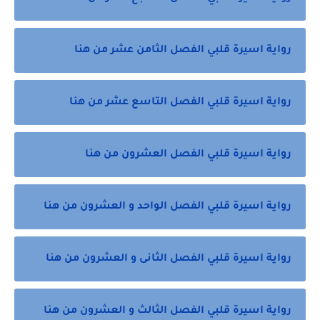
رواية اسيرة قلبي الفصل الثامن عشر من هنا
رواية اسيرة قلبي الفصل التاسع عشر من هنا
رواية اسيرة قلبي الفصل العشرون من هنا
رواية اسيرة قلبي الفصل الواحد و العشرون من هنا
رواية اسيرة قلبي الفصل الثانى و العشرون من هنا
رواية اسيرة قلبي الفصل الثالث و العشرون من هنا