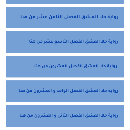
رواية حلا العشق الفصل الثامن عشر من هنا
رواية حلا العشق الفصل التاسع عشر من هنا
رواية حلا العشق الفصل العشرون من هنا
رواية حلا العشق الفصل الواحد و العشرون من هنا
رواية حلا العشق الفصل الثانى و العشرون من هنا