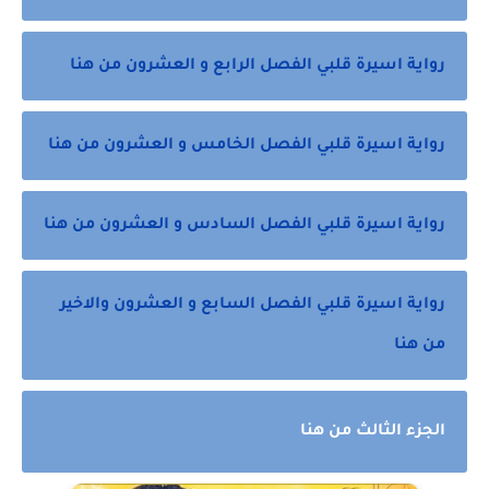
رواية اسيرة قلبي الفصل الرابع و العشرون من هنا
رواية اسيرة قلبي الفصل الخامس و العشرون من هنا
رواية اسيرة قلبي الفصل السادس و العشرون من هنا
رواية اسيرة قلبي الفصل السابع و العشرون والاخير
من هنا
الجزء الثالث من هنا