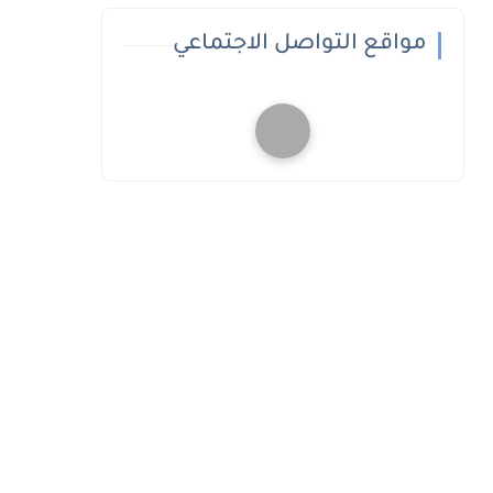
مواقع التواصل الاجتماعي