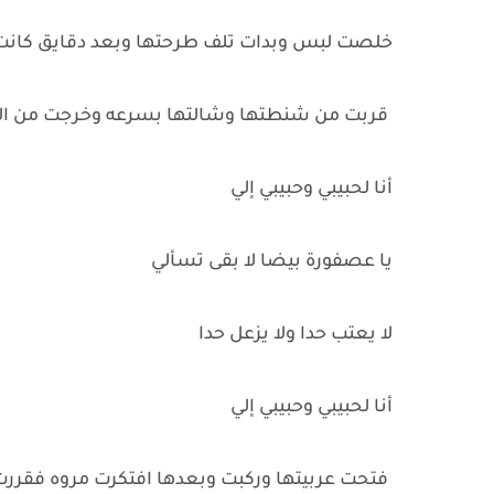
خلصت لبس وبدات تلف طرحتها وبعد دقايق كان
قربت من شنطتها وشالتها بسرعه وخرجت من الشقه 
أنا لحبيبي وحبيبي إلي
يا عصفورة بيضا لا بقى تسألي
لا يعتب حدا ولا يزعل حدا
أنا لحبيبي وحبيبي إلي
فتحت عربيتها وركبت وبعدها افتكرت مروه فقررت 