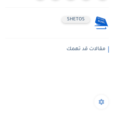
SHETOS
مقالات قد تهمك