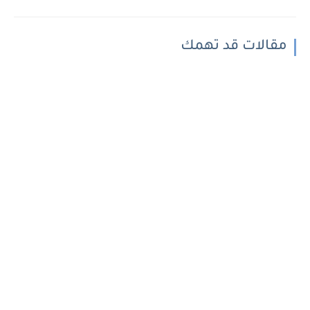
مقالات قد تهمك