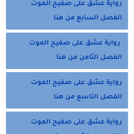
رواية عشق على صفيح الموت
الفصل السابع من هنا
رواية عشق على صفيح الموت
الفصل الثامن من هنا
رواية عشق على صفيح الموت
الفصل التاسع من هنا
رواية عشق على صفيح الموت