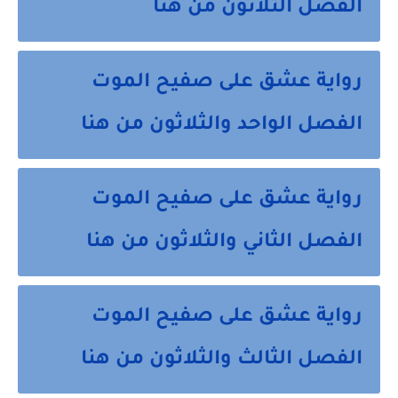
الفصل الثلاثون من هنا
رواية عشق على صفيح الموت
الفصل الواحد والثلاثون من هنا
رواية عشق على صفيح الموت
الفصل الثاني والثلاثون من هنا
رواية عشق على صفيح الموت
الفصل الثالث والثلاثون من هنا