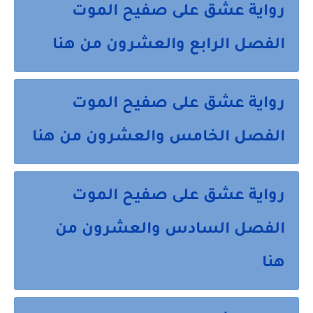
رواية عشق على صفيح الموت
الفصل الرابع والعشرون من هنا
رواية عشق على صفيح الموت
الفصل الخامس والعشرون من هنا
رواية عشق على صفيح الموت
الفصل السادس والعشرون من
هنا