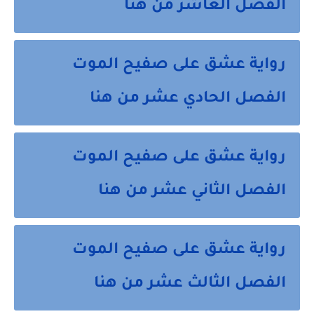
الفصل العاشر من هنا
رواية عشق على صفيح الموت
الفصل الحادي عشر من هنا
رواية عشق على صفيح الموت
الفصل الثاني عشر من هنا
رواية عشق على صفيح الموت
الفصل الثالث عشر من هنا