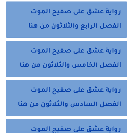
رواية عشق على صفيح الموت
الفصل الرابع والثلاثون من هنا
رواية عشق على صفيح الموت
الفصل الخامس والثلاثون من هنا
رواية عشق على صفيح الموت
الفصل السادس والثلاثون من هنا
رواية عشق على صفيح الموت