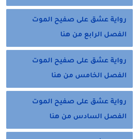
رواية عشق على صفيح الموت
الفصل الرابع من هنا
رواية عشق على صفيح الموت
الفصل الخامس من هنا
رواية عشق على صفيح الموت
الفصل السادس من هنا