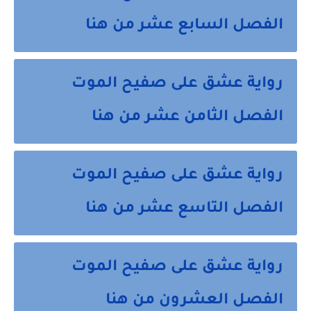
الفصل السابع عشر من هنا
رواية عشق على صفيح الموت
الفصل الثامن عشر من هنا
رواية عشق على صفيح الموت
الفصل التاسع عشر من هنا
رواية عشق على صفيح الموت
الفصل العشرون من هنا