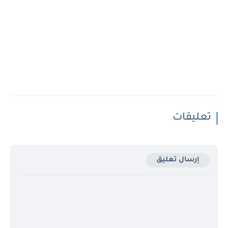
تعليقات
إرسال تعليق