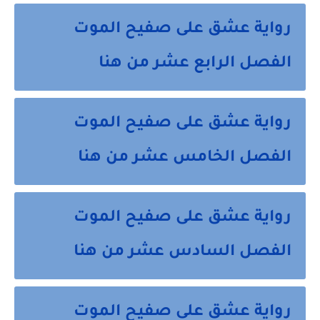
رواية عشق على صفيح الموت
الفصل الرابع عشر من هنا
رواية عشق على صفيح الموت
الفصل الخامس عشر من هنا
رواية عشق على صفيح الموت
الفصل السادس عشر من هنا
رواية عشق على صفيح الموت