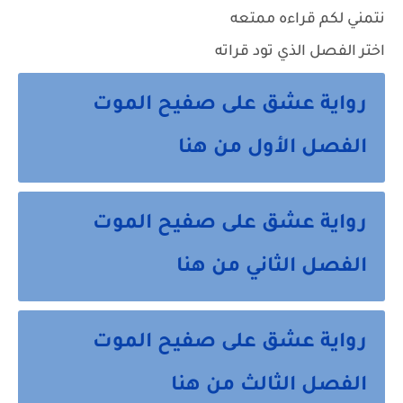
نتمني لكم قراءه ممتعه
اختر الفصل الذي تود قراته
رواية عشق على صفيح الموت
الفصل الأول من هنا
رواية عشق على صفيح الموت
الفصل الثاني من هنا
رواية عشق على صفيح الموت
الفصل الثالث من هنا