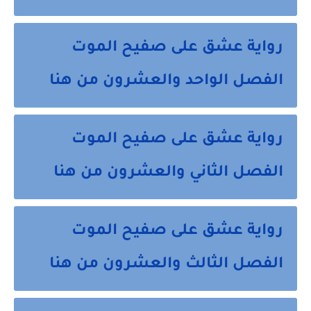
رواية عشق على صفيح الموت
الفصل الواحد والعشرون من هنا
رواية عشق على صفيح الموت
الفصل الثاني والعشرون من هنا
رواية عشق على صفيح الموت
الفصل الثالث والعشرون من هنا