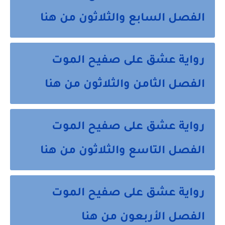
الفصل السابع والثلاثون من هنا
رواية عشق على صفيح الموت
الفصل الثامن والثلاثون من هنا
رواية عشق على صفيح الموت
الفصل التاسع والثلاثون من هنا
رواية عشق على صفيح الموت
الفصل الأربعون من هنا