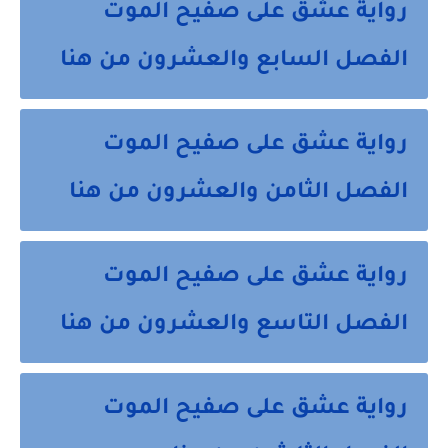
رواية عشق على صفيح الموت
الفصل السابع والعشرون من هنا
رواية عشق على صفيح الموت
الفصل الثامن والعشرون من هنا
رواية عشق على صفيح الموت
الفصل التاسع والعشرون من هنا
رواية عشق على صفيح الموت