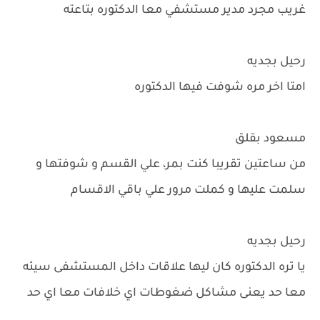
غريب مجرد مدير مستشفي معا الدكتوره بتاعته
رحيل بجديه
امتا اخر مره شوفت فيها الدكتوره
مسعود بقلق
من ساعتين تقريبا كنت بمر، علي القسم و شوفتها و
سلمت عليها و كملت مرور علي باقي الاقسام
رحيل بجديه
يا تره الدكتوره كان ليها علاقات داخل المستشفى سيئه
معا حد يعنى مشاكل ضغوطات اي خلافات معا اي حد