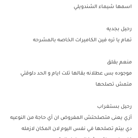
اسمها شيماء الشندويلي
رحيل بجديه
تمام يا تره فين الكاميرات الخاصه بالمشرحه
منعم بقلق
موجوده بس عطلانه بقالها تلت ايام و الحد دلوقتي
متمش تصلحها
رحيل بستغراب
أزي يعنى متصلحتش المفروض ان أي حاجة من النوعيه
دي بيتم تصلحها في نفس اليوم لان المكان لازمله