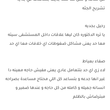
تشريح الجثه
رحيل بجديه
يا تره الدكتوره كان ليها علاقات داخل المستشفى سيئه
معا حد يعنى مشاكل ضغوطات اي خلافات معا اي حد
صفاء بعياط
لاء زي اي حد بتتعامل عادي يعنى مفيش حاجه معينه دا
غير انها جدعه و بتساعد كل اللي محتاج مساعدة بصراحه
انسانه جميله و كامله من كل حاجه و عندها ضمير و
مبترضاش بالظلم