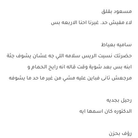
مسعود بقلق
لاء مفيش حد. غيرنا احنا الاربعه بس
ساميه بعياط
حضرتك نسيت الريس سلامه اللي جه عشان يشوف جثة
ابنه بس بعد شوية وقت قاله انه رايح الحمام و
مرجعش تانى فباين عليه مشي من غير ما حد ما يشوفه
رحيل بجديه
الدكتوره كان اسمها ايه
رؤف بحزن