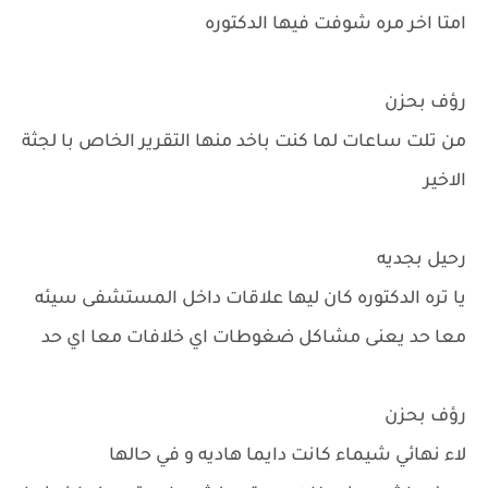
امتا اخر مره شوفت فيها الدكتوره
رؤف بحزن
من تلت ساعات لما كنت باخد منها التقرير الخاص با لجثة
الاخير
رحيل بجديه
يا تره الدكتوره كان ليها علاقات داخل المستشفى سيئه
معا حد يعنى مشاكل ضغوطات اي خلافات معا اي حد
رؤف بحزن
لاء نهائي شيماء كانت دايما هاديه و في حالها