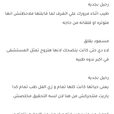
رحيل بجديه
طيب اثناء مرورك علي الغرف لما قابلتها ملاحظتش انها
متوتره او قلقانه من حاجه
مسعود بقلق
لاء دي حتى كانت بتضحك لانها هتروح تمثل المستشفى
في اكبر ندوه طبيه
رحيل بجديه
يعنى حياتها كانت كلها تمام و زي الفل طب تمام كدا
ياريت متتحركش من هنا لان لسه التحقيق مخلصش