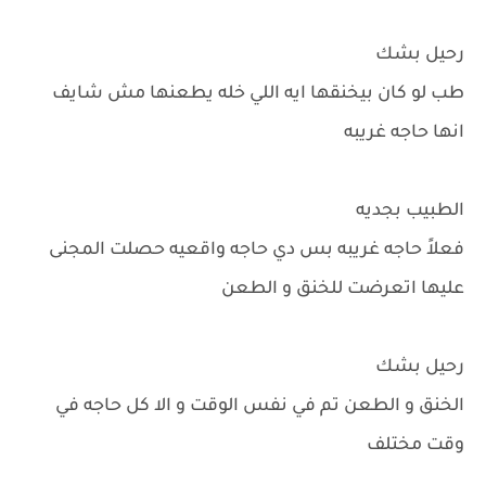
رحيل بشك
طب لو كان بيخنقها ايه اللي خله يطعنها مش شايف
انها حاجه غريبه
الطبيب بجديه
فعلاً حاجه غريبه بس دي حاجه واقعيه حصلت المجنى
عليها اتعرضت للخنق و الطعن
رحيل بشك
الخنق و الطعن تم في نفس الوقت و الا كل حاجه في
وقت مختلف