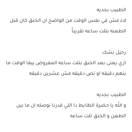
الطبيب بجديه
لاء مش في نفس الوقت من الواضح ان الخنق كان قبل
الطعنه بتلت ساعه تقريباً
رحيل بشك
ازي يعنى بعد الخنق بتلت ساعه المفروض يبقا الوقت ما
بنهم دقيقه او نص دقيقه مش عشرين دقيقه
الطبيب بجديه
و الله يا حضرة الظابط دا اللي قدرنا نوصله ان ما بين
الطعن و الخنق تلت ساعه