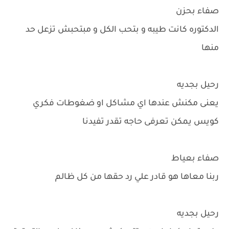
صفاء بحزن
الدكتوره كانت طيبه و بتحب الكل و مبتحبش تزعل حد
منها
رحيل بجديه
يعنى مكنش عندها اي مشاكل او ضغوطات فكري
كويس يمكن تعرفى حاجه تقدر تفيدنا
صفاء بعياط
ربنا معاها هو قادر علي رد حقها من كل ظالم
رحيل بجديه