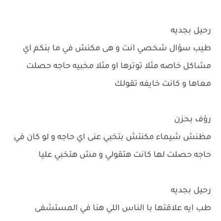
رحيل بجديه
طيب سؤال شخصي انت و هى مكنش في ما بنكم اي
مشاكل خاصه مثلا توترها او مثلا مخبيه حاجه حصلت
معاها و كانت خايفه تقولك
رؤف بحزن
مظنش شيماء مكنتش بتخبي عنى اي حاجه و لو كان في
حاجه حصلت لها كانت هتقولي و مش هتخبي عليا
رحيل بجديه
طب ايه علاقتها با الناس اللي هنا في المستشفى